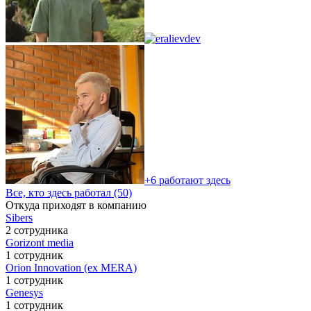
+6 работают здесь
Все, кто здесь работал (50)
Откуда приходят в компанию
Sibers
2 сотрудника
Gorizont media
1 сотрудник
Orion Innovation (ex MERA)
1 сотрудник
Genesys
1 сотрудник