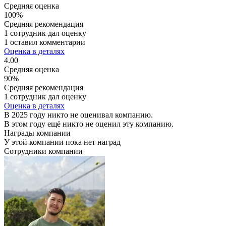
Средняя оценка
100%
Средняя рекомендация
1 сотрудник дал оценку
1 оставил комментарии
Оценка в деталях
4.00
Средняя оценка
90%
Средняя рекомендация
1 сотрудник дал оценку
Оценка в деталях
В 2025 году никто не оценивал компанию.
В этом году ещё никто не оценил эту компанию.
Награды компании
У этой компании пока нет наград
Сотрудники компании