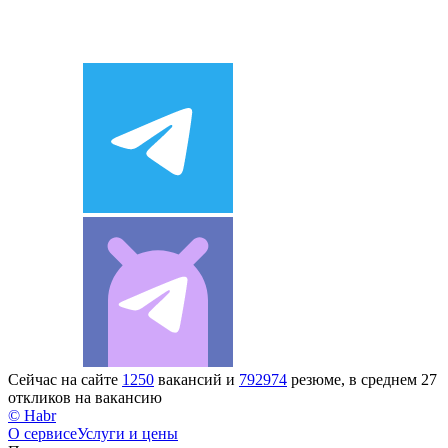
Сейчас на сайте
1250
вакансий и
792974
резюме, в среднем 27
откликов на вакансию
© Habr
О сервисе
Услуги и цены