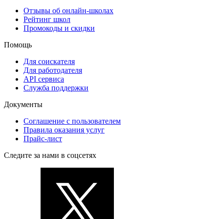
Отзывы об онлайн-школах
Рейтинг школ
Промокоды и скидки
Помощь
Для соискателя
Для работодателя
API сервиса
Служба поддержки
Документы
Соглашение с пользователем
Правила оказания услуг
Прайс-лист
Следите за нами в соцсетях