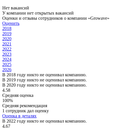
Нет вакансий
У компании нет открытых вакансий
Оценки и отзывы сотрудников о компании «Growave»
Оценить
2018
2019
2020
2021
2022
2023
2024
2025
2026
В 2018 году никто не оценивал компанию.
В 2019 году никто не оценивал компанию.
В 2020 году никто не оценивал компанию.
4.58
Средняя оценка
100%
Средняя рекомендация
1 сотрудник дал оценку
Оценка в деталях
В 2022 году никто не оценивал компанию.
4.67