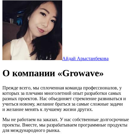
Айдай Арыстанбекова
О компании «Growave»
Прежде всего, мы сплоченная команда профессионалов, у
которых за плечами многолетний опыт разработки самых
разных проектов. Нас объединяет стремление развиваться и
учиться новому, желание браться за самые сложные задачи
и желание менять к лучшему жизни других.
Мы не работаем на заказах. У нас собственные долгосрочные
проекты. Вместе, мы разрабатываем программные продукты
для международного рынка.