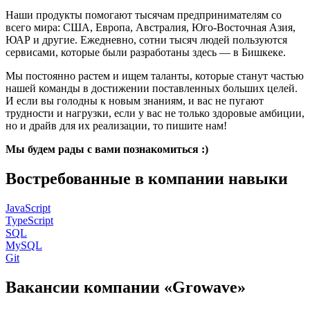
Наши продукты помогают тысячам предпринимателям со
всего мира: США, Европа, Австралия, Юго-Восточная Азия,
ЮАР и другие. Ежедневно, сотни тысяч людей пользуются
сервисами, которые были разработаны здесь — в Бишкеке.
Мы постоянно растем и ищем таланты, которые станут частью
нашей команды в достижении поставленных больших целей.
И если вы голодны к новым знаниям, и вас не пугают
трудности и нагрузки, если у вас не только здоровые амбиции,
но и драйв для их реализации, то пишите нам!
Мы будем рады с вами познакомиться :)
Востребованные в компании навыки
JavaScript
TypeScript
SQL
MySQL
Git
Вакансии компании «Growave»