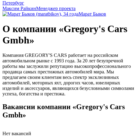
Максим Райкин
Менеджер проекта
Марат Быков
О компании «Gregory's Cars
Gmbh»
Компания GREGORY'S CARS работает на российском
автомобильном рынке с 1993 года. За 20 лет безупречной
работы мы заслужили репутацию высокопрофессионального
продавца самых престижных автомобилей мира. Мы
предлагаем своим клиентам весь спектр эксклюзивных
автомобилей, моторных яхт, дорогих часов, ювелирных
изделий и аксессуаров, являющихся безусловными символами
успеха, богатства и престижа.
Вакансии компании «Gregory's Cars
Gmbh»
Нет вакансий