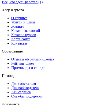
Все, кто здесь работал (1)
Хабр Карьера
О сервисе
Услуги и цены
Журнал
Каталог вакансий
Каталог курсов
Карта сайта
Контакты
Образование
Отзывы об онлайн-школах
Рейтинг школ
Промокоды и скидки
Помощь
Для соискателя
Для работодателя
API сервиса
Служба поддержки
Документы