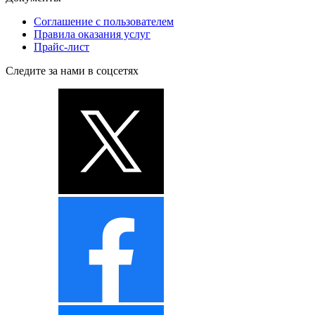
Соглашение с пользователем
Правила оказания услуг
Прайс-лист
Следите за нами в соцсетях