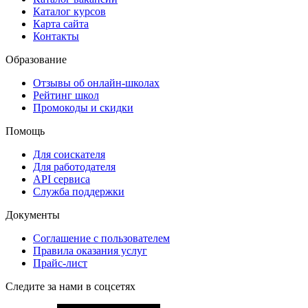
Каталог курсов
Карта сайта
Контакты
Образование
Отзывы об онлайн-школах
Рейтинг школ
Промокоды и скидки
Помощь
Для соискателя
Для работодателя
API сервиса
Служба поддержки
Документы
Соглашение с пользователем
Правила оказания услуг
Прайс-лист
Следите за нами в соцсетях