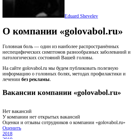
Eduard Shevelev
О компании «golovabol.ru»
Головная боль — один из наиболее распространённых
неспецифических симптомов разнообразных заболеваний и
патологических состояний Вашей головы.
На сайте golovabol.ru мы будем публиковать полезную
информацию о головных болях, методах профилактики и
лечении
без рекламы
.
Вакансии компании «golovabol.ru»
Нет вакансий
У компании нет открытых вакансий
Оценки и отзывы сотрудников о компании «golovabol.ru»
Оценить
2018