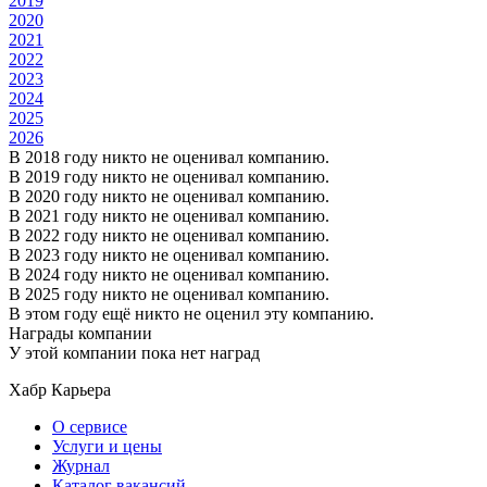
2019
2020
2021
2022
2023
2024
2025
2026
В 2018 году никто не оценивал компанию.
В 2019 году никто не оценивал компанию.
В 2020 году никто не оценивал компанию.
В 2021 году никто не оценивал компанию.
В 2022 году никто не оценивал компанию.
В 2023 году никто не оценивал компанию.
В 2024 году никто не оценивал компанию.
В 2025 году никто не оценивал компанию.
В этом году ещё никто не оценил эту компанию.
Награды компании
У этой компании пока нет наград
Хабр Карьера
О сервисе
Услуги и цены
Журнал
Каталог вакансий