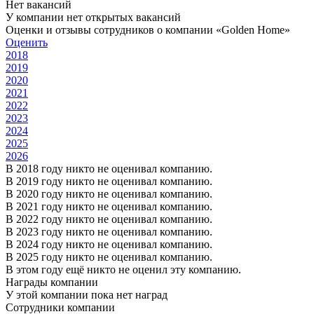
Нет вакансий
У компании нет открытых вакансий
Оценки и отзывы сотрудников о компании «Golden Home»
Оценить
2018
2019
2020
2021
2022
2023
2024
2025
2026
В 2018 году никто не оценивал компанию.
В 2019 году никто не оценивал компанию.
В 2020 году никто не оценивал компанию.
В 2021 году никто не оценивал компанию.
В 2022 году никто не оценивал компанию.
В 2023 году никто не оценивал компанию.
В 2024 году никто не оценивал компанию.
В 2025 году никто не оценивал компанию.
В этом году ещё никто не оценил эту компанию.
Награды компании
У этой компании пока нет наград
Сотрудники компании