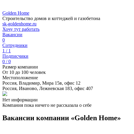
Golden Home
Строительство домов и коттеджей и газобетона
sk-goldenhome.ru
Хочу тут работать
Вакансии
0
Сотрудники
1 / 1
Подписчики
0 / 0
Размер компании
От 10 до 100 человек
Местоположение
Россия, Владимир, Мира 15в, офис 12
Россия, Иваново, Лежневская 183, офис 407
Нет информации
Компания пока ничего не рассказала о себе
Вакансии компании «Golden Home»