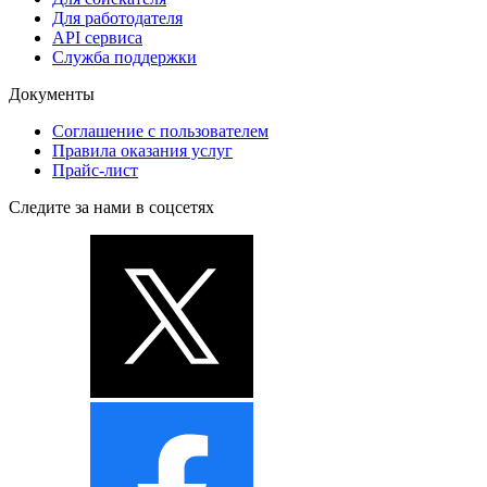
Для работодателя
API сервиса
Служба поддержки
Документы
Соглашение с пользователем
Правила оказания услуг
Прайс-лист
Следите за нами в соцсетях