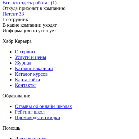
Все, кто здесь работал (1)
Откуда приходят в компанию
Патент 33
1 сотрудник
В какие компании уходят
Информация отсутствует
Хабр Карьера
О сервисе
Услуги и цены
Журнал
Каталог вакансий
Каталог курсов
Карта сайта
Контакты
Образование
Отзывы об онлайн-школах
Рейтинг школ
Промокоды и скидки
Помощь
Для соискателя