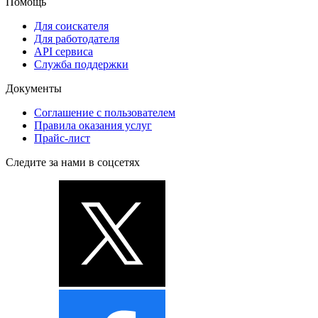
Помощь
Для соискателя
Для работодателя
API сервиса
Служба поддержки
Документы
Соглашение с пользователем
Правила оказания услуг
Прайс-лист
Следите за нами в соцсетях