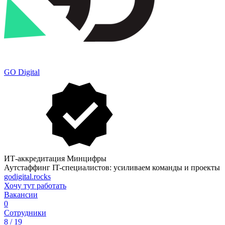
GO Digital
ИТ-аккредитация Минцифры
Аутстаффинг IT-специалистов: усиливаем команды и проекты
godigital.rocks
Хочу тут работать
Вакансии
0
Сотрудники
8 / 19