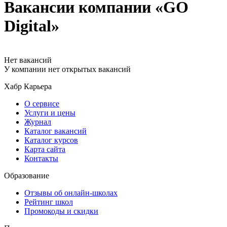
Вакансии компании «GO
Digital»
Нет вакансий
У компании нет открытых вакансий
Хабр Карьера
О сервисе
Услуги и цены
Журнал
Каталог вакансий
Каталог курсов
Карта сайта
Контакты
Образование
Отзывы об онлайн-школах
Рейтинг школ
Промокоды и скидки