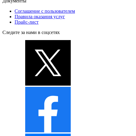
Документы
Соглашение с пользователем
Правила оказания услуг
Прайс-лист
Следите за нами в соцсетях