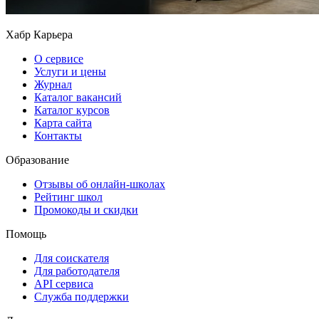
Хабр Карьера
О сервисе
Услуги и цены
Журнал
Каталог вакансий
Каталог курсов
Карта сайта
Контакты
Образование
Отзывы об онлайн-школах
Рейтинг школ
Промокоды и скидки
Помощь
Для соискателя
Для работодателя
API сервиса
Служба поддержки