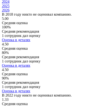
2024
2025
2026
В 2018 году никто не оценивал компанию.
5.00
Средняя оценка
100%
Средняя рекомендация
1 сотрудник дал оценку
Оценка в деталях
4.50
Средняя оценка
80%
Средняя рекомендация
1 сотрудник дал оценку
Оценка в деталях
4.50
Средняя оценка
90%
Средняя рекомендация
1 сотрудник дал оценку
Оценка в деталях
В 2022 году никто не оценивал компанию.
1.33
Средняя оценка