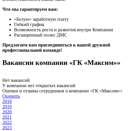
Что мы гарантируем вам:
«Белую» заработную плату
Гибкий график
Возможность роста и развития внутри Компании
Расширенный полис ДМС
Предлагаем вам присоединиться к нашей дружной
профессиональной команде!
Вакансии компании «ГК «Максим»»
Нет вакансий
У компании нет открытых вакансий
Оценки и отзывы сотрудников о компании «ГК «Максим»»
Оценить
2018
2019
2020
2021
2022
2023