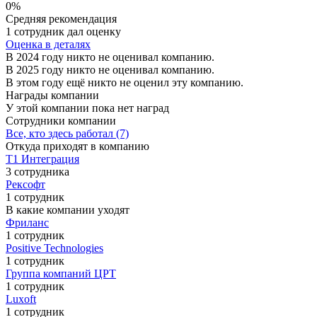
0%
Средняя рекомендация
1 сотрудник дал оценку
Оценка в деталях
В 2024 году никто не оценивал компанию.
В 2025 году никто не оценивал компанию.
В этом году ещё никто не оценил эту компанию.
Награды компании
У этой компании пока нет наград
Сотрудники компании
Все, кто здесь работал (7)
Откуда приходят в компанию
Т1 Интеграция
3 сотрудника
Рексофт
1 сотрудник
В какие компании уходят
Фриланс
1 сотрудник
Positive Technologies
1 сотрудник
Группа компаний ЦРТ
1 сотрудник
Luxoft
1 сотрудник