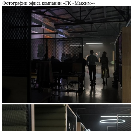
Фотографии офиса компании «ГК «Максим»»