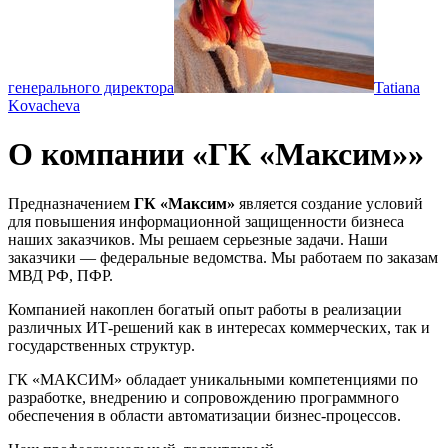
генерального директора
Tatiana
Kovacheva
О компании «ГК «Максим»»
Предназначением
ГК «Максим»
является создание условий
для повышения информационной защищенности бизнеса
наших заказчиков. Мы решаем серьезные задачи. Наши
заказчики — федеральные ведомства. Мы работаем по заказам
МВД РФ, ПФР.
Компанией накоплен богатый опыт работы в реализации
различных ИТ-решений как в интересах коммерческих, так и
государственных структур.
ГК «МАКСИМ» обладает уникальными компетенциями по
разработке, внедрению и сопровождению программного
обеспечения в области автоматизации бизнес-процессов.