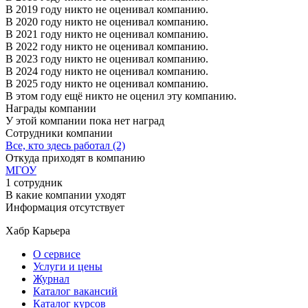
В 2019 году никто не оценивал компанию.
В 2020 году никто не оценивал компанию.
В 2021 году никто не оценивал компанию.
В 2022 году никто не оценивал компанию.
В 2023 году никто не оценивал компанию.
В 2024 году никто не оценивал компанию.
В 2025 году никто не оценивал компанию.
В этом году ещё никто не оценил эту компанию.
Награды компании
У этой компании пока нет наград
Сотрудники компании
Все, кто здесь работал (2)
Откуда приходят в компанию
МГОУ
1 сотрудник
В какие компании уходят
Информация отсутствует
Хабр Карьера
О сервисе
Услуги и цены
Журнал
Каталог вакансий
Каталог курсов