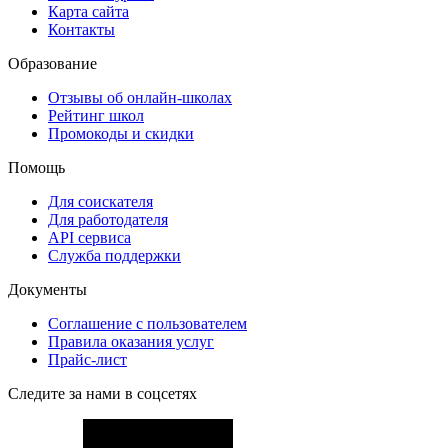
Карта сайта
Контакты
Образование
Отзывы об онлайн-школах
Рейтинг школ
Промокоды и скидки
Помощь
Для соискателя
Для работодателя
API сервиса
Служба поддержки
Документы
Соглашение с пользователем
Правила оказания услуг
Прайс-лист
Следите за нами в соцсетях