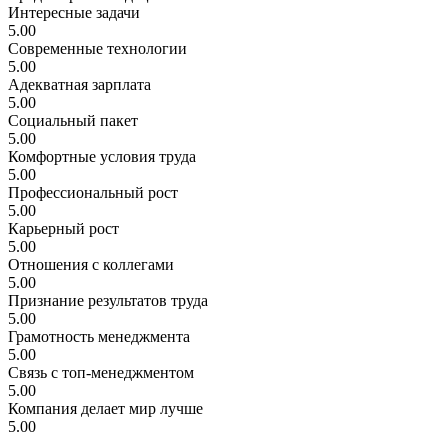
Интересные задачи
5.00
Современные технологии
5.00
Адекватная зарплата
5.00
Социальный пакет
5.00
Комфортные условия труда
5.00
Профессиональный рост
5.00
Карьерный рост
5.00
Отношения с коллегами
5.00
Признание результатов труда
5.00
Грамотность менеджмента
5.00
Связь с топ-менеджментом
5.00
Компания делает мир лучше
5.00