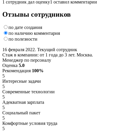
1 сотрудник дал оценку
1 оставил комментарии
Отзывы сотрудников
по дате создания
по наличию комментария
по полезности
16 февраля 2022. Текущий сотрудник
Стаж в компании: от 1 года до 3 лет. Москва.
Менеджер по персоналу
Оценка
5.0
Рекомендация
100%
5
Интересные задачи
5
Современные технологии
5
Адекватная зарплата
5
Социальный пакет
5
Комфортные условия труда
5