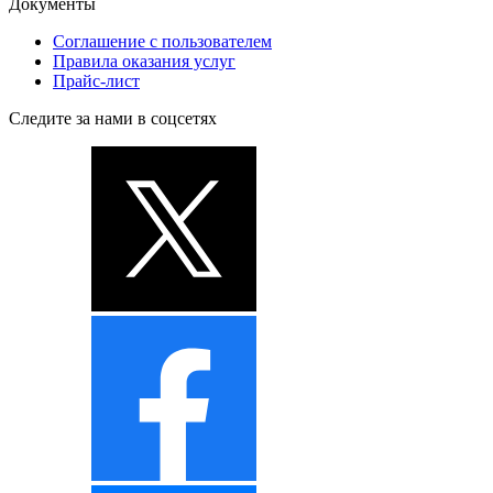
Документы
Соглашение с пользователем
Правила оказания услуг
Прайс-лист
Следите за нами в соцсетях