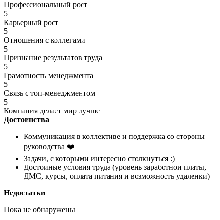
Профессиональный рост
5
Карьерный рост
5
Отношения с коллегами
5
Признание результатов труда
5
Грамотность менеджмента
5
Связь с топ-менеджментом
5
Компания делает мир лучше
Достоинства
Коммуникация в коллективе и поддержка со стороны
руководства ❤️
Задачи, с которыми интересно столкнуться :)
Достойные условия труда (уровень заработной платы,
ДМС, курсы, оплата питания и возможность удаленки)
Недостатки
Пока не обнаружены