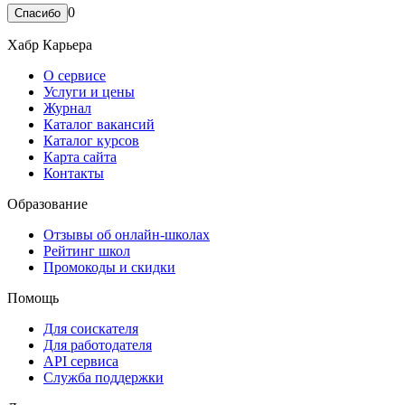
0
Хабр Карьера
О сервисе
Услуги и цены
Журнал
Каталог вакансий
Каталог курсов
Карта сайта
Контакты
Образование
Отзывы об онлайн-школах
Рейтинг школ
Промокоды и скидки
Помощь
Для соискателя
Для работодателя
API сервиса
Служба поддержки