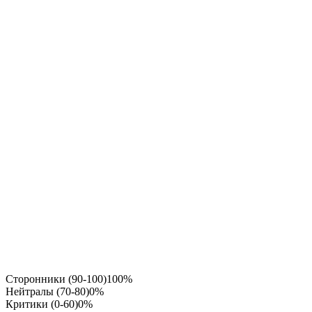
Сторонники (90-100)
100%
Нейтралы (70-80)
0%
Критики (0-60)
0%