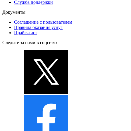
Служба поддержки
Документы
Соглашение с пользователем
Правила оказания услуг
Прайс-лист
Следите за нами в соцсетях