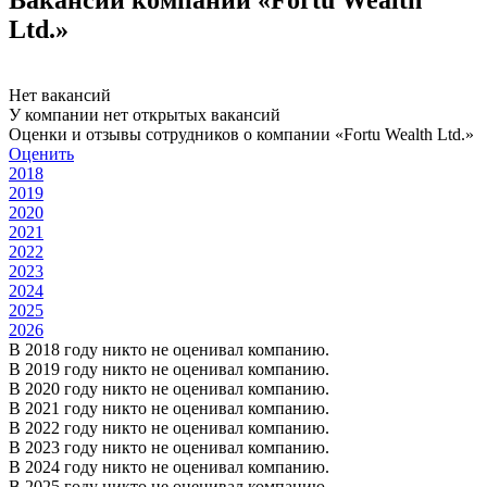
Ltd.»
Нет вакансий
У компании нет открытых вакансий
Оценки и отзывы сотрудников о компании «Fortu Wealth Ltd.»
Оценить
2018
2019
2020
2021
2022
2023
2024
2025
2026
В 2018 году никто не оценивал компанию.
В 2019 году никто не оценивал компанию.
В 2020 году никто не оценивал компанию.
В 2021 году никто не оценивал компанию.
В 2022 году никто не оценивал компанию.
В 2023 году никто не оценивал компанию.
В 2024 году никто не оценивал компанию.
В 2025 году никто не оценивал компанию.