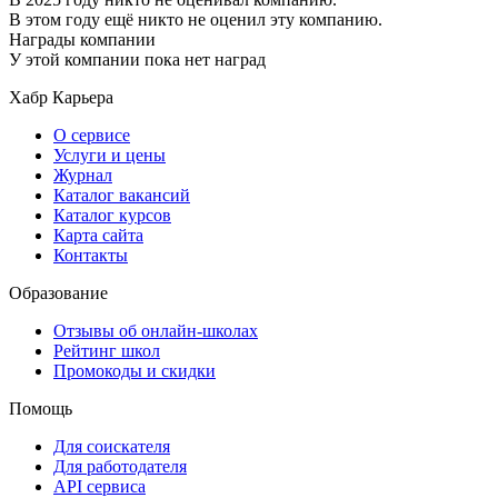
В этом году ещё никто не оценил эту компанию.
Награды компании
У этой компании пока нет наград
Хабр Карьера
О сервисе
Услуги и цены
Журнал
Каталог вакансий
Каталог курсов
Карта сайта
Контакты
Образование
Отзывы об онлайн-школах
Рейтинг школ
Промокоды и скидки
Помощь
Для соискателя
Для работодателя
API сервиса