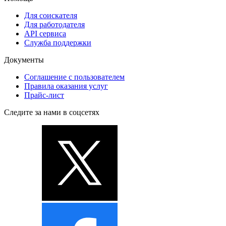
Для соискателя
Для работодателя
API сервиса
Служба поддержки
Документы
Соглашение с пользователем
Правила оказания услуг
Прайс-лист
Следите за нами в соцсетях