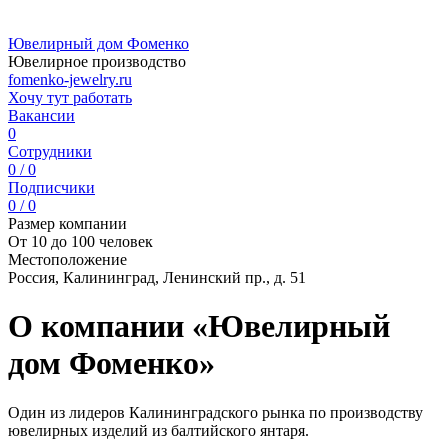
Ювелирный дом Фоменко
Ювелирное производство
fomenko-jewelry.ru
Хочу тут работать
Вакансии
0
Сотрудники
0 / 0
Подписчики
0 / 0
Размер компании
От 10 до 100 человек
Местоположение
Россия, Калининград, Ленинский пр., д. 51
О компании «Ювелирный
дом Фоменко»
Один из лидеров Калининградского рынка по производству
ювелирных изделий из балтийского янтаря.