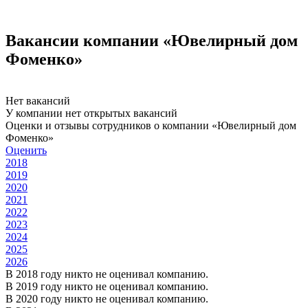
Вакансии компании «Ювелирный дом
Фоменко»
Нет вакансий
У компании нет открытых вакансий
Оценки и отзывы сотрудников о компании «Ювелирный дом
Фоменко»
Оценить
2018
2019
2020
2021
2022
2023
2024
2025
2026
В 2018 году никто не оценивал компанию.
В 2019 году никто не оценивал компанию.
В 2020 году никто не оценивал компанию.