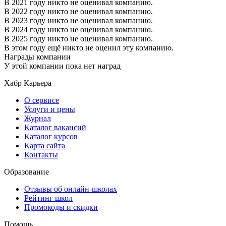
В 2021 году никто не оценивал компанию.
В 2022 году никто не оценивал компанию.
В 2023 году никто не оценивал компанию.
В 2024 году никто не оценивал компанию.
В 2025 году никто не оценивал компанию.
В этом году ещё никто не оценил эту компанию.
Награды компании
У этой компании пока нет наград
Хабр Карьера
О сервисе
Услуги и цены
Журнал
Каталог вакансий
Каталог курсов
Карта сайта
Контакты
Образование
Отзывы об онлайн-школах
Рейтинг школ
Промокоды и скидки
Помощь