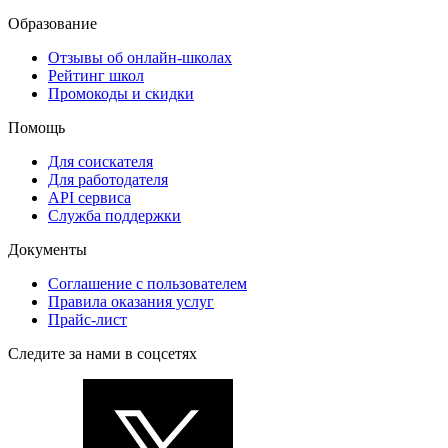
Образование
Отзывы об онлайн-школах
Рейтинг школ
Промокоды и скидки
Помощь
Для соискателя
Для работодателя
API сервиса
Служба поддержки
Документы
Соглашение с пользователем
Правила оказания услуг
Прайс-лист
Следите за нами в соцсетях