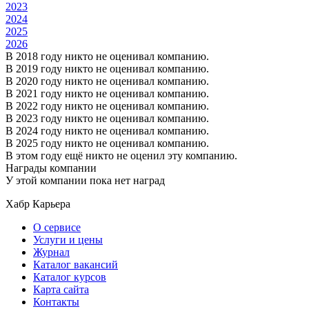
2023
2024
2025
2026
В 2018 году никто не оценивал компанию.
В 2019 году никто не оценивал компанию.
В 2020 году никто не оценивал компанию.
В 2021 году никто не оценивал компанию.
В 2022 году никто не оценивал компанию.
В 2023 году никто не оценивал компанию.
В 2024 году никто не оценивал компанию.
В 2025 году никто не оценивал компанию.
В этом году ещё никто не оценил эту компанию.
Награды компании
У этой компании пока нет наград
Хабр Карьера
О сервисе
Услуги и цены
Журнал
Каталог вакансий
Каталог курсов
Карта сайта
Контакты