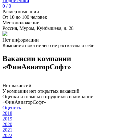
Подписчики
0 / 0
Размер компании
От 10 до 100 человек
Местоположение
Россия, Муром, Куйбышева, д. 28
Нет информации
Компания пока ничего не рассказала о себе
Вакансии компании
«ФинАвиаторСофт»
Нет вакансий
У компании нет открытых вакансий
Оценки и отзывы сотрудников о компании
«ФинАвиаторСофт»
Оценить
2018
2019
2020
2021
2022