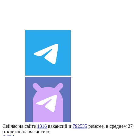
Сейчас на сайте
1316
вакансий и
792535
резюме, в среднем 27
откликов на вакансию