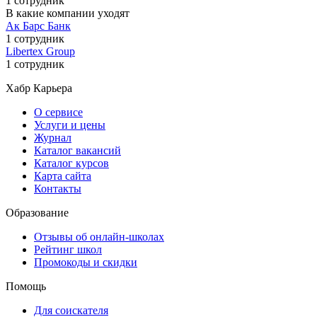
1 сотрудник
В какие компании уходят
Ак Барс Банк
1 сотрудник
Libertex Group
1 сотрудник
Хабр Карьера
О сервисе
Услуги и цены
Журнал
Каталог вакансий
Каталог курсов
Карта сайта
Контакты
Образование
Отзывы об онлайн-школах
Рейтинг школ
Промокоды и скидки
Помощь
Для соискателя