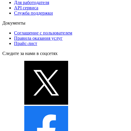
Для работодателя
API сервиса
Служба поддержки
Документы
Соглашение с пользователем
Правила оказания услуг
Прайс-лист
Следите за нами в соцсетях