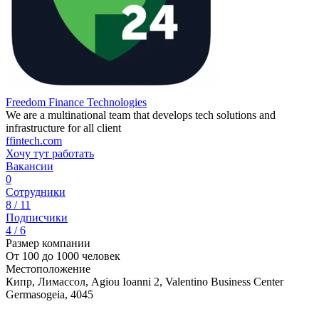
Freedom Finance Technologies
We are a multinational team that develops tech solutions and
infrastructure for all client
ffintech.com
Хочу тут работать
Вакансии
0
Сотрудники
8 / 11
Подписчики
4 / 6
Размер компании
От 100 до 1000 человек
Местоположение
Кипр, Лимассол, Agiou Ioanni 2, Valentino Business Center
Germasogeia, 4045