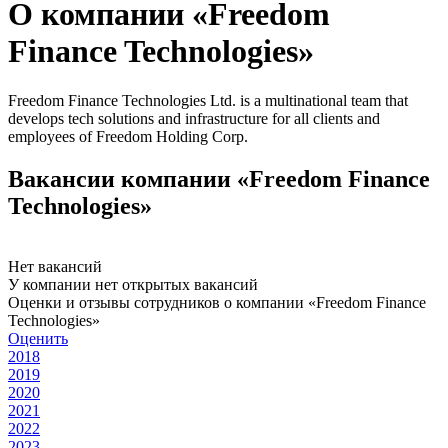
О компании «Freedom
Finance Technologies»
Freedom Finance Technologies Ltd. is a multinational team that
develops tech solutions and infrastructure for all clients and
employees of Freedom Holding Corp.
Вакансии компании «Freedom Finance
Technologies»
Нет вакансий
У компании нет открытых вакансий
Оценки и отзывы сотрудников о компании «Freedom Finance
Technologies»
Оценить
2018
2019
2020
2021
2022
2023