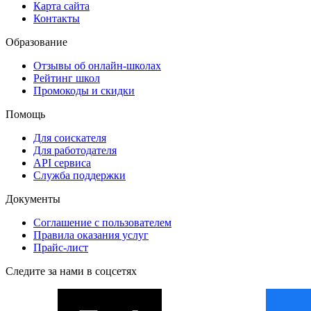
Карта сайта
Контакты
Образование
Отзывы об онлайн-школах
Рейтинг школ
Промокоды и скидки
Помощь
Для соискателя
Для работодателя
API сервиса
Служба поддержки
Документы
Соглашение с пользователем
Правила оказания услуг
Прайс-лист
Следите за нами в соцсетях