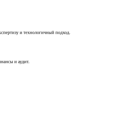
спертизу и технологичный подход.
нансы и аудит.