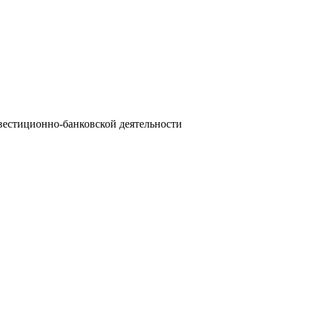
вестиционно-банковской деятельности