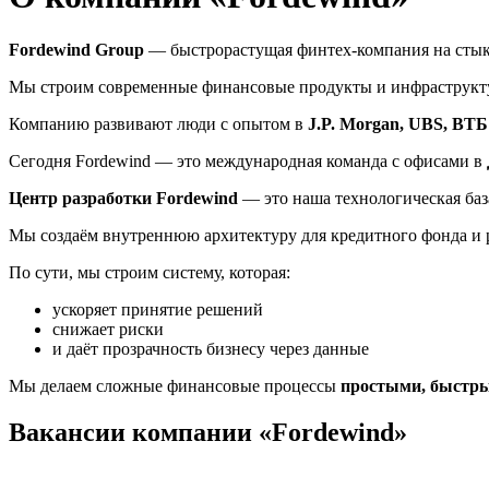
Fordewind Group
— быстрорастущая финтех-компания на стык
Мы строим современные финансовые продукты и инфраструктур
Компанию развивают люди с опытом в
J.P. Morgan, UBS, ВТ
Сегодня Fordewind — это международная команда с офисами в
Центр разработки Fordewind
— это наша технологическая баз
Мы создаём внутреннюю архитектуру для кредитного фонда и р
По сути, мы строим систему, которая:
ускоряет принятие решений
снижает риски
и даёт прозрачность бизнесу через данные
Мы делаем сложные финансовые процессы
простыми, быстр
Вакансии компании «Fordewind»