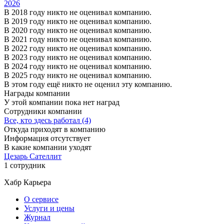
2026
В 2018 году никто не оценивал компанию.
В 2019 году никто не оценивал компанию.
В 2020 году никто не оценивал компанию.
В 2021 году никто не оценивал компанию.
В 2022 году никто не оценивал компанию.
В 2023 году никто не оценивал компанию.
В 2024 году никто не оценивал компанию.
В 2025 году никто не оценивал компанию.
В этом году ещё никто не оценил эту компанию.
Награды компании
У этой компании пока нет наград
Сотрудники компании
Все, кто здесь работал (4)
Откуда приходят в компанию
Информация отсутствует
В какие компании уходят
Цезарь Сателлит
1 сотрудник
Хабр Карьера
О сервисе
Услуги и цены
Журнал