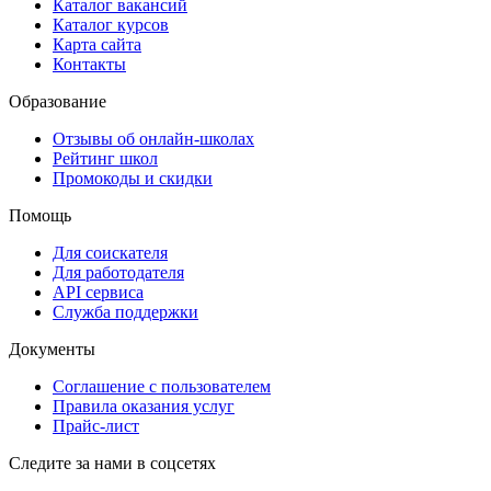
Каталог вакансий
Каталог курсов
Карта сайта
Контакты
Образование
Отзывы об онлайн-школах
Рейтинг школ
Промокоды и скидки
Помощь
Для соискателя
Для работодателя
API сервиса
Служба поддержки
Документы
Соглашение с пользователем
Правила оказания услуг
Прайс-лист
Следите за нами в соцсетях