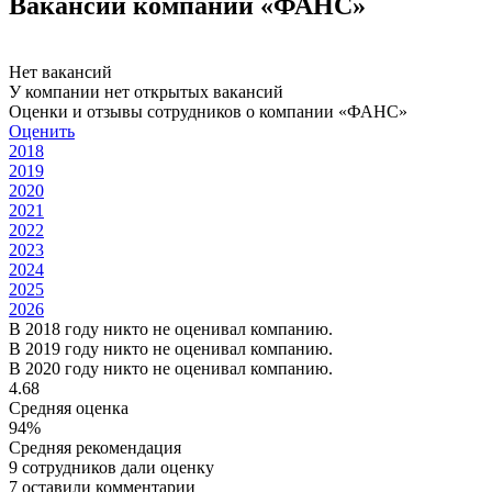
Вакансии компании «ФАНС»
Нет вакансий
У компании нет открытых вакансий
Оценки и отзывы сотрудников о компании «ФАНС»
Оценить
2018
2019
2020
2021
2022
2023
2024
2025
2026
В 2018 году никто не оценивал компанию.
В 2019 году никто не оценивал компанию.
В 2020 году никто не оценивал компанию.
4.68
Средняя оценка
94%
Средняя рекомендация
9 сотрудников дали оценку
7 оставили комментарии