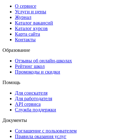
О сервисе
Услуги и цены
Журнал
Каталог вакансий
Каталог курсов
Карта сайта
Контакты
Образование
Отзывы об онлайн-школах
Рейтинг школ
Промокоды и скидки
Помощь
Для соискателя
Для работодателя
API сервиса
Служба поддержки
Документы
Соглашение с пользователем
Правила оказания услуг