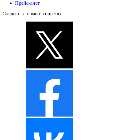
Прайс-лист
Следите за нами в соцсетях