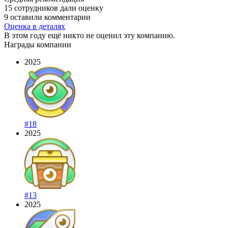
15 сотрудников дали оценку
9 оставили комментарии
Оценка в деталях
В этом году ещё никто не оценил эту компанию.
Награды компании
2025
#18
2025
#13
2025