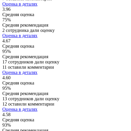
Оценка в деталях
3.96
Средняя оценка
75%
Средняя рекомендация
2 сотрудника дали оценку
Оценка в деталях
4.67
Средняя оценка
95%
Средняя рекомендация
17 сотрудников дали оценку
11 оставили комментарии
Оценка в деталях
4.60
Средняя оценка
95%
Средняя рекомендация
13 сотрудников дали оценку
12 оставили комментарии
Оценка в деталях
4.58
Средняя оценка
93%
Средняя рекомендация