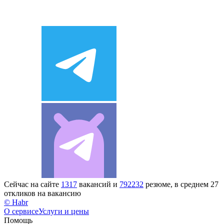
Сейчас на сайте
1317
вакансий и
792232
резюме, в среднем 27
откликов на вакансию
© Habr
О сервисе
Услуги и цены
Помощь