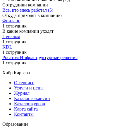
Сотрудники компании
Все, кто здесь работал (5)
Откуда приходят в компанию
Фриланс
1 сотрудник
В какие компании уходят
Ценалом
1 сотрудник
KDL
1 сотрудник
Росатом Инфраструктурные решения
1 сотрудник
Хабр Карьера
О сервисе
Услуги и цены
Журнал
Каталог вакансий
Каталог курсов
Карта сайта
Контакты
Образование