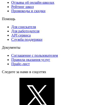
Отзывы об онлайн-школах
Рейтинг школ
Промокоды и скидки
Помощь
Для соискателя
Для работодателя
API сервиса
Служба поддержки
Документы
Соглашение с пользователем
Правила оказания услуг
Прайс-лист
Следите за нами в соцсетях