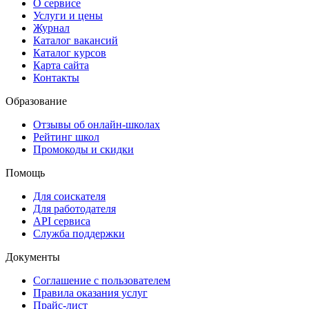
О сервисе
Услуги и цены
Журнал
Каталог вакансий
Каталог курсов
Карта сайта
Контакты
Образование
Отзывы об онлайн-школах
Рейтинг школ
Промокоды и скидки
Помощь
Для соискателя
Для работодателя
API сервиса
Служба поддержки
Документы
Соглашение с пользователем
Правила оказания услуг
Прайс-лист