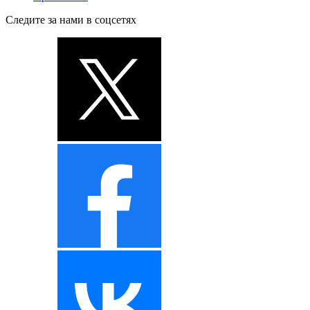
Следите за нами в соцсетях