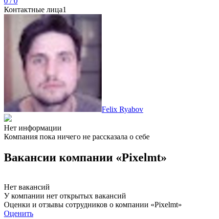
0 / 0
Контактные лица
1
Felix Ryabov
Нет информации
Компания пока ничего не рассказала о себе
Вакансии компании «Pixelmt»
Нет вакансий
У компании нет открытых вакансий
Оценки и отзывы сотрудников о компании «Pixelmt»
Оценить