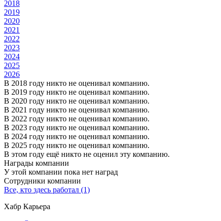
2018
2019
2020
2021
2022
2023
2024
2025
2026
В 2018 году никто не оценивал компанию.
В 2019 году никто не оценивал компанию.
В 2020 году никто не оценивал компанию.
В 2021 году никто не оценивал компанию.
В 2022 году никто не оценивал компанию.
В 2023 году никто не оценивал компанию.
В 2024 году никто не оценивал компанию.
В 2025 году никто не оценивал компанию.
В этом году ещё никто не оценил эту компанию.
Награды компании
У этой компании пока нет наград
Сотрудники компании
Все, кто здесь работал (1)
Хабр Карьера