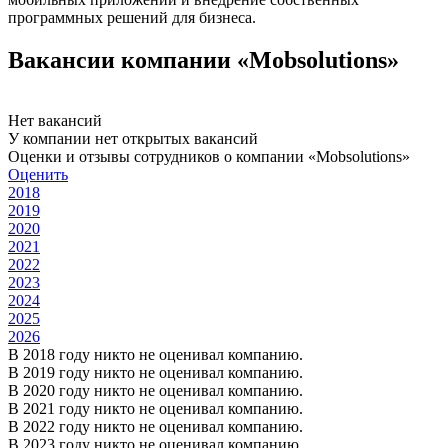
программных решений для бизнеса.
Вакансии компании «Mobsolutions»
Нет вакансий
У компании нет открытых вакансий
Оценки и отзывы сотрудников о компании «Mobsolutions»
Оценить
2018
2019
2020
2021
2022
2023
2024
2025
2026
В 2018 году никто не оценивал компанию.
В 2019 году никто не оценивал компанию.
В 2020 году никто не оценивал компанию.
В 2021 году никто не оценивал компанию.
В 2022 году никто не оценивал компанию.
В 2023 году никто не оценивал компанию.