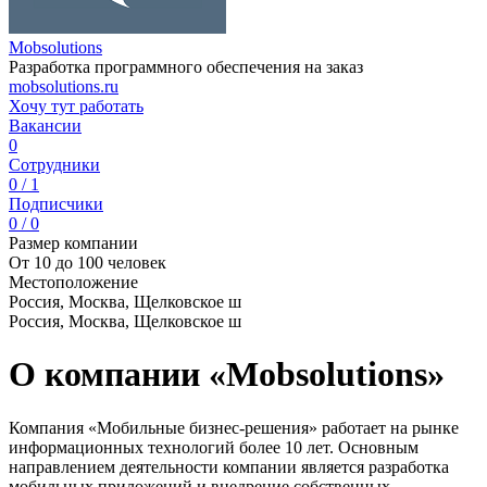
Mobsolutions
Разработка программного обеспечения на заказ
mobsolutions.ru
Хочу тут работать
Вакансии
0
Сотрудники
0 / 1
Подписчики
0 / 0
Размер компании
От 10 до 100 человек
Местоположение
Россия, Москва, Щелковское ш
Россия, Москва, Щелковское ш
О компании «Mobsolutions»
Компания «Мобильные бизнес-решения» работает на рынке
информационных технологий более 10 лет. Основным
направлением деятельности компании является разработка
мобильных приложений и внедрение собственных