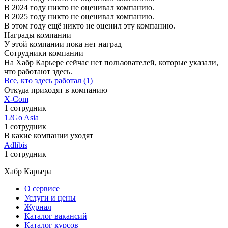
В 2024 году никто не оценивал компанию.
В 2025 году никто не оценивал компанию.
В этом году ещё никто не оценил эту компанию.
Награды компании
У этой компании пока нет наград
Сотрудники компании
На Хабр Карьере сейчас нет пользователей, которые указали,
что работают здесь.
Все, кто здесь работал (1)
Откуда приходят в компанию
X-Com
1 сотрудник
12Go Asia
1 сотрудник
В какие компании уходят
Adlibis
1 сотрудник
Хабр Карьера
О сервисе
Услуги и цены
Журнал
Каталог вакансий
Каталог курсов