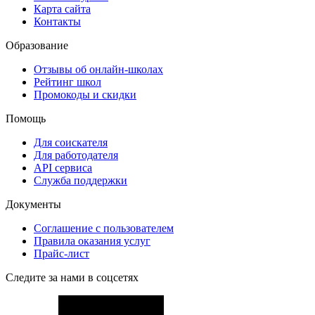
Карта сайта
Контакты
Образование
Отзывы об онлайн-школах
Рейтинг школ
Промокоды и скидки
Помощь
Для соискателя
Для работодателя
API сервиса
Служба поддержки
Документы
Соглашение с пользователем
Правила оказания услуг
Прайс-лист
Следите за нами в соцсетях