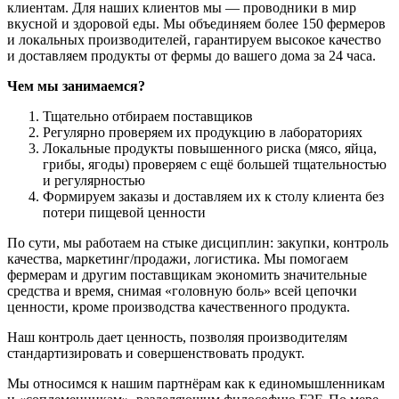
клиентам. Для наших клиентов мы — проводники в мир
вкусной и здоровой еды. Мы объединяем более 150 фермеров
и локальных производителей, гарантируем высокое качество
и доставляем продукты от фермы до вашего дома за 24 часа.
Чем мы занимаемся?
Тщательно отбираем поставщиков
Регулярно проверяем их продукцию в лабораториях
Локальные продукты повышенного риска (мясо, яйца,
грибы, ягоды) проверяем с ещё большей тщательностью
и регулярностью
Формируем заказы и доставляем их к столу клиента без
потери пищевой ценности
По сути, мы работаем на стыке дисциплин: закупки, контроль
качества, маркетинг/продажи, логистика. Мы помогаем
фермерам и другим поставщикам экономить значительные
средства и время, снимая «головную боль» всей цепочки
ценности, кроме производства качественного продукта.
Наш контроль дает ценность, позволяя производителям
стандартизировать и совершенствовать продукт.
Мы относимся к нашим партнёрам как к единомышленникам