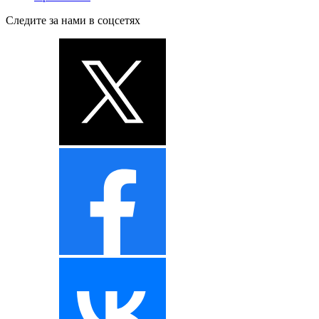
Следите за нами в соцсетях