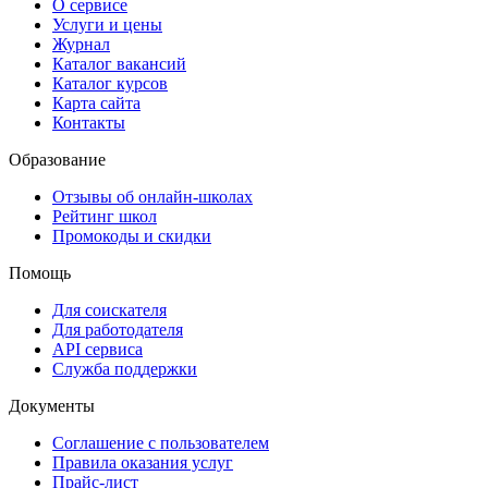
О сервисе
Услуги и цены
Журнал
Каталог вакансий
Каталог курсов
Карта сайта
Контакты
Образование
Отзывы об онлайн-школах
Рейтинг школ
Промокоды и скидки
Помощь
Для соискателя
Для работодателя
API сервиса
Служба поддержки
Документы
Соглашение с пользователем
Правила оказания услуг
Прайс-лист