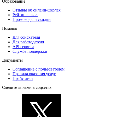
Образование
Отзывы об онлайн-школах
Рейтинг школ
Промокоды и скидки
Помощь
Для соискателя
Для работодателя
API сервиса
Служба поддержки
Документы
Соглашение с пользователем
Правила оказания услуг
Прайс-лист
Следите за нами в соцсетях