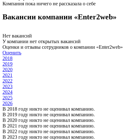
Компания пока ничего не рассказала о себе
Вакансии компании «Enter2web»
Нет вакансий
У компании нет открытых вакансий
Оценки и отзывы сотрудников о компании «Enter2web»
Оценить
2018
2019
2020
2021
2022
2023
2024
2025
2026
В 2018 году никто не оценивал компанию.
В 2019 году никто не оценивал компанию.
В 2020 году никто не оценивал компанию.
В 2021 году никто не оценивал компанию.
В 2022 году никто не оценивал компанию.
В 2023 году никто не оценивал компанию.