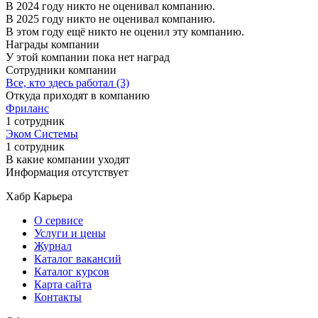
В 2024 году никто не оценивал компанию.
В 2025 году никто не оценивал компанию.
В этом году ещё никто не оценил эту компанию.
Награды компании
У этой компании пока нет наград
Сотрудники компании
Все, кто здесь работал (3)
Откуда приходят в компанию
Фриланс
1 сотрудник
Эком Системы
1 сотрудник
В какие компании уходят
Информация отсутствует
Хабр Карьера
О сервисе
Услуги и цены
Журнал
Каталог вакансий
Каталог курсов
Карта сайта
Контакты