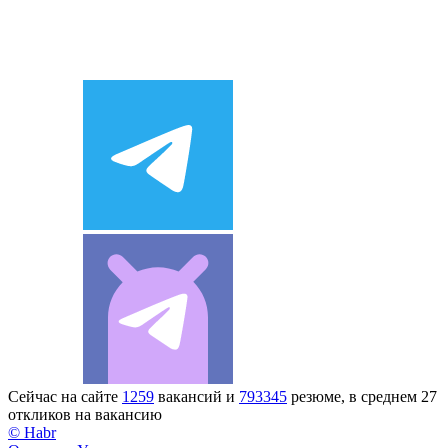
Сейчас на сайте
1259
вакансий и
793345
резюме, в среднем 27
откликов на вакансию
© Habr