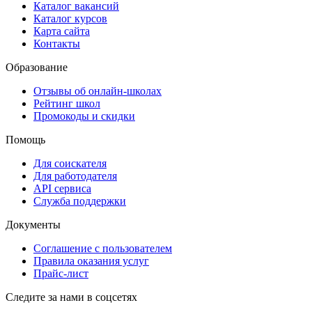
Каталог вакансий
Каталог курсов
Карта сайта
Контакты
Образование
Отзывы об онлайн-школах
Рейтинг школ
Промокоды и скидки
Помощь
Для соискателя
Для работодателя
API сервиса
Служба поддержки
Документы
Соглашение с пользователем
Правила оказания услуг
Прайс-лист
Следите за нами в соцсетях