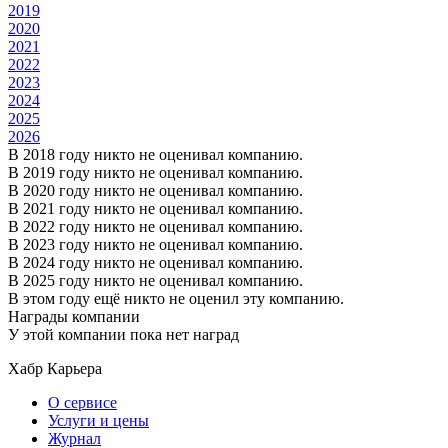
2019
2020
2021
2022
2023
2024
2025
2026
В 2018 году никто не оценивал компанию.
В 2019 году никто не оценивал компанию.
В 2020 году никто не оценивал компанию.
В 2021 году никто не оценивал компанию.
В 2022 году никто не оценивал компанию.
В 2023 году никто не оценивал компанию.
В 2024 году никто не оценивал компанию.
В 2025 году никто не оценивал компанию.
В этом году ещё никто не оценил эту компанию.
Награды компании
У этой компании пока нет наград
Хабр Карьера
О сервисе
Услуги и цены
Журнал