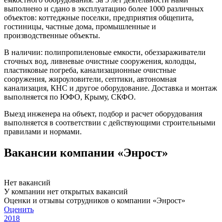
выполнено и сдано в эксплуатацию более 1000 различных
объектов: коттеджные поселки, предприятия общепита,
гостиницы, частные дома, промышленные и
производственные объекты.
В наличии: полипропиленовые емкости, обеззараживатели
сточных вод, ливневые очистные сооружения, колодцы,
пластиковые погреба, канализационные очистные
сооружения, жироуловители, септики, автономная
канализация, КНС и другое оборудование. Доставка и монтаж
выполняется по ЮФО, Крыму, СКФО.
Выезд инженера на объект, подбор и расчет оборудования
выполняется в соответствии с действующими строительными
правилами и нормами.
Вакансии компании «Энрост»
Нет вакансий
У компании нет открытых вакансий
Оценки и отзывы сотрудников о компании «Энрост»
Оценить
2018