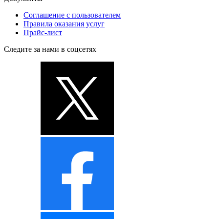
Соглашение с пользователем
Правила оказания услуг
Прайс-лист
Следите за нами в соцсетях