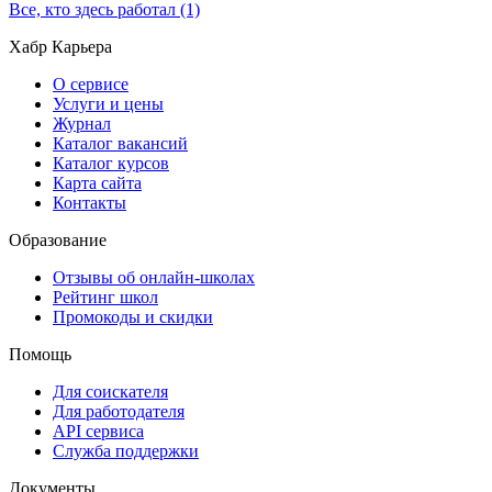
Все, кто здесь работал (1)
Хабр Карьера
О сервисе
Услуги и цены
Журнал
Каталог вакансий
Каталог курсов
Карта сайта
Контакты
Образование
Отзывы об онлайн-школах
Рейтинг школ
Промокоды и скидки
Помощь
Для соискателя
Для работодателя
API сервиса
Служба поддержки
Документы