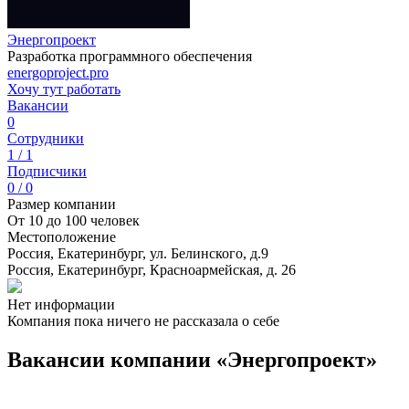
Энергопроект
Разработка программного обеспечения
energoproject.pro
Хочу тут работать
Вакансии
0
Сотрудники
1 / 1
Подписчики
0 / 0
Размер компании
От 10 до 100 человек
Местоположение
Россия, Екатеринбург, ул. Белинского, д.9
Россия, Екатеринбург, Красноармейская, д. 26
Нет информации
Компания пока ничего не рассказала о себе
Вакансии компании «Энергопроект»