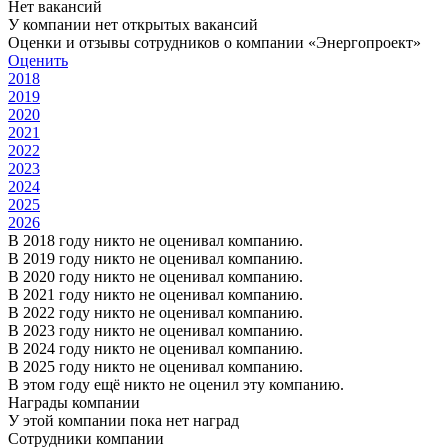
Нет вакансий
У компании нет открытых вакансий
Оценки и отзывы сотрудников о компании «Энергопроект»
Оценить
2018
2019
2020
2021
2022
2023
2024
2025
2026
В 2018 году никто не оценивал компанию.
В 2019 году никто не оценивал компанию.
В 2020 году никто не оценивал компанию.
В 2021 году никто не оценивал компанию.
В 2022 году никто не оценивал компанию.
В 2023 году никто не оценивал компанию.
В 2024 году никто не оценивал компанию.
В 2025 году никто не оценивал компанию.
В этом году ещё никто не оценил эту компанию.
Награды компании
У этой компании пока нет наград
Сотрудники компании