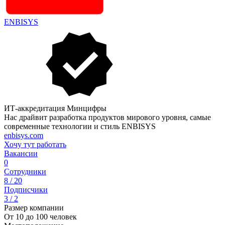
ENBISYS
ИТ-аккредитация Минцифры
Нас драйвит разработка продуктов мирового уровня, самые
современные технологии и стиль ENBISYS
enbisys.com
Хочу тут работать
Вакансии
0
Сотрудники
8 / 20
Подписчики
3 / 2
Размер компании
От 10 до 100 человек