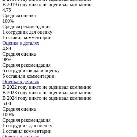
В 2019 году никто не оценивал компанию.
4.75
Средняя оценка
100%
Средняя рекомендация
1 сотрудник дал оценку
1 оставил комментарии
Оценка в деталях
4.89
Средняя оценка
98%
Средняя рекомендация
6 сотрудников дали оценку
5 оставили комментарии
Оценка в деталях
В 2022 году никто не оценивал компанию.
В 2023 году никто не оценивал компанию.
В 2024 году никто не оценивал компанию.
5.00
Средняя оценка
100%
Средняя рекомендация
1 сотрудник дал оценку
1 оставил комментарии
Оценка в деталях