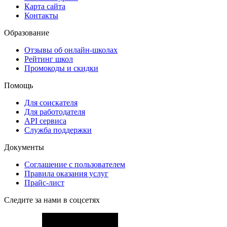
Карта сайта
Контакты
Образование
Отзывы об онлайн-школах
Рейтинг школ
Промокоды и скидки
Помощь
Для соискателя
Для работодателя
API сервиса
Служба поддержки
Документы
Соглашение с пользователем
Правила оказания услуг
Прайс-лист
Следите за нами в соцсетях