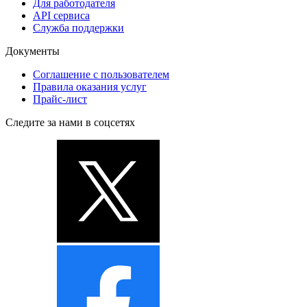
Для работодателя
API сервиса
Служба поддержки
Документы
Соглашение с пользователем
Правила оказания услуг
Прайс-лист
Следите за нами в соцсетях