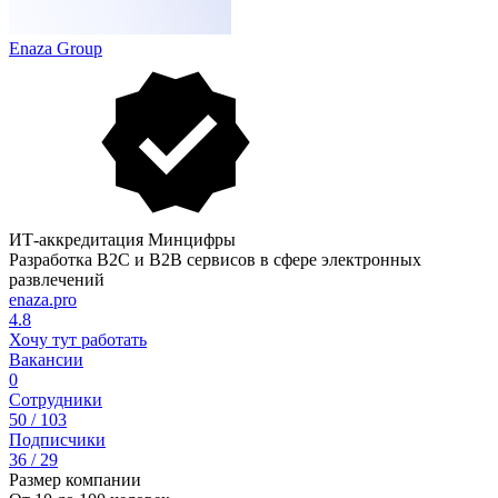
Enaza Group
ИТ-аккредитация Минцифры
Разработка B2C и B2B сервисов в сфере электронных
развлечений
enaza.pro
4.8
Хочу тут работать
Вакансии
0
Сотрудники
50 / 103
Подписчики
36 / 29
Размер компании