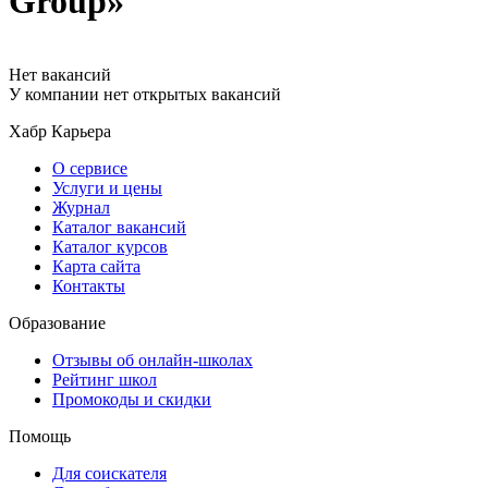
Group»
Нет вакансий
У компании нет открытых вакансий
Хабр Карьера
О сервисе
Услуги и цены
Журнал
Каталог вакансий
Каталог курсов
Карта сайта
Контакты
Образование
Отзывы об онлайн-школах
Рейтинг школ
Промокоды и скидки
Помощь
Для соискателя