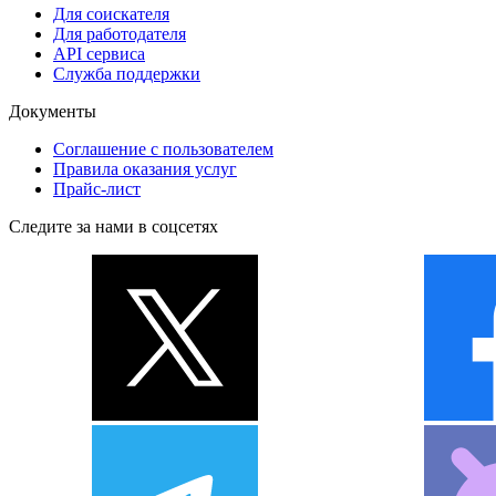
Для соискателя
Для работодателя
API сервиса
Служба поддержки
Документы
Соглашение с пользователем
Правила оказания услуг
Прайс-лист
Следите за нами в соцсетях