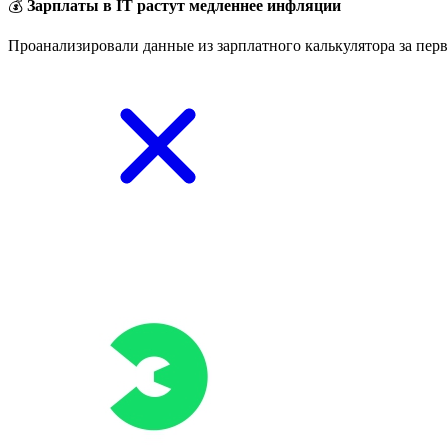
💰
Зарплаты в IT растут медленнее инфляции
Проанализировали данные из зарплатного калькулятора за перв