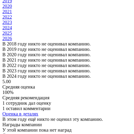
2019
2020
2021
2022
2023
2024
2025
2026
В 2018 году никто не оценивал компанию.
В 2019 году никто не оценивал компанию.
В 2020 году никто не оценивал компанию.
В 2021 году никто не оценивал компанию.
В 2022 году никто не оценивал компанию.
В 2023 году никто не оценивал компанию.
В 2024 году никто не оценивал компанию.
5.00
Средняя оценка
100%
Средняя рекомендация
1 сотрудник дал оценку
1 оставил комментарии
Оценка в деталях
В этом году ещё никто не оценил эту компанию.
Награды компании
У этой компании пока нет наград