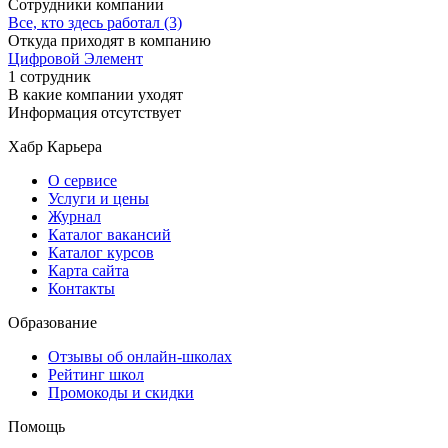
Сотрудники компании
Все, кто здесь работал (3)
Откуда приходят в компанию
Цифровой Элемент
1 сотрудник
В какие компании уходят
Информация отсутствует
Хабр Карьера
О сервисе
Услуги и цены
Журнал
Каталог вакансий
Каталог курсов
Карта сайта
Контакты
Образование
Отзывы об онлайн-школах
Рейтинг школ
Промокоды и скидки
Помощь