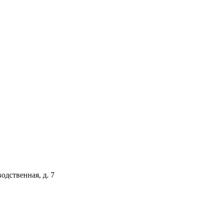
одственная, д. 7