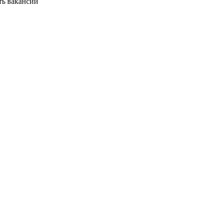
ть вакансии