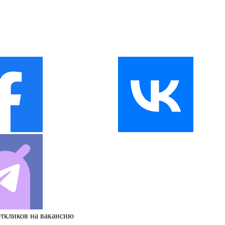
откликов на вакансию