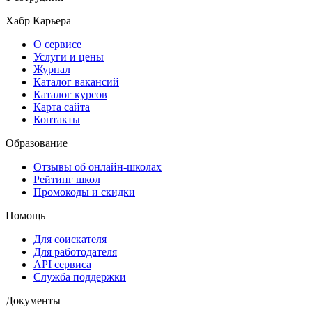
Хабр Карьера
О сервисе
Услуги и цены
Журнал
Каталог вакансий
Каталог курсов
Карта сайта
Контакты
Образование
Отзывы об онлайн-школах
Рейтинг школ
Промокоды и скидки
Помощь
Для соискателя
Для работодателя
API сервиса
Служба поддержки
Документы