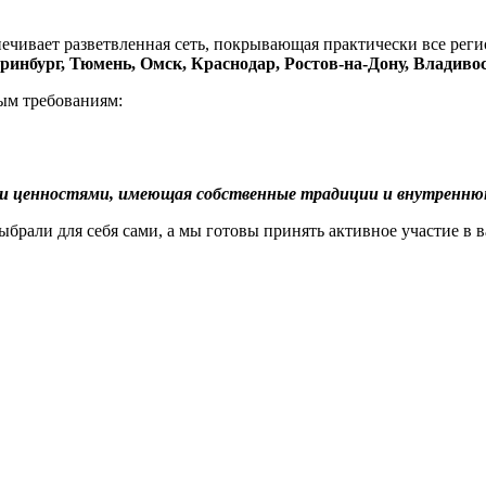
ечивает разветвленная сеть, покрывающая практически все рег
ринбург, Тюмень, Омск, Краснодар, Ростов-на-Дону, Владиво
ым требованиям:
 и ценностями, имеющая собственные традиции и внутренню
ыбрали для себя сами, а мы готовы принять активное участие в