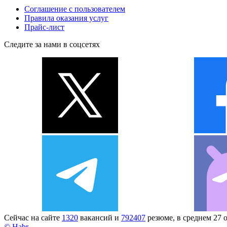
Соглашение с пользователем
Правила оказания услуг
Прайс-лист
Следите за нами в соцсетях
Сейчас на сайте
1320
вакансий и
792407
резюме, в среднем 27 
© Habr