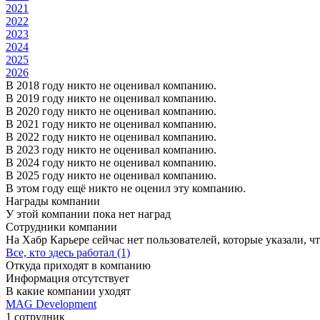
2021
2022
2023
2024
2025
2026
В 2018 году никто не оценивал компанию.
В 2019 году никто не оценивал компанию.
В 2020 году никто не оценивал компанию.
В 2021 году никто не оценивал компанию.
В 2022 году никто не оценивал компанию.
В 2023 году никто не оценивал компанию.
В 2024 году никто не оценивал компанию.
В 2025 году никто не оценивал компанию.
В этом году ещё никто не оценил эту компанию.
Награды компании
У этой компании пока нет наград
Сотрудники компании
На Хабр Карьере сейчас нет пользователей, которые указали, чт
Все, кто здесь работал (1)
Откуда приходят в компанию
Информация отсутствует
В какие компании уходят
MAG Development
1 сотрудник