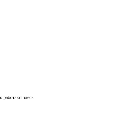
о работают здесь.