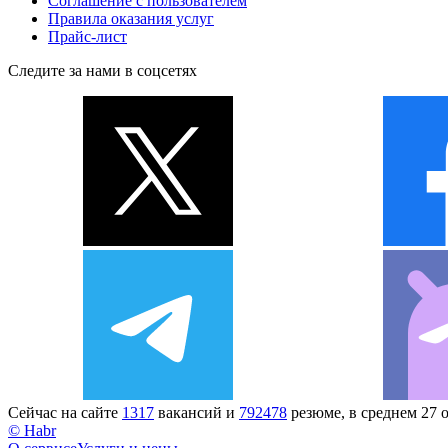
Соглашение с пользователем
Правила оказания услуг
Прайс-лист
Следите за нами в соцсетях
Сейчас на сайте
1317
вакансий и
792478
резюме, в среднем 27 
© Habr