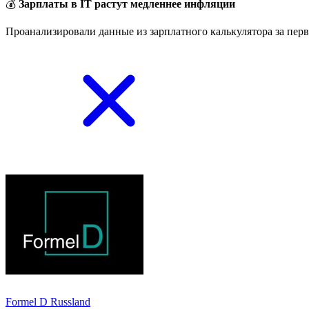
💰
Зарплаты в IT растут медленнее инфляции
Проанализировали данные из зарплатного калькулятора за перв
Formel D Russland