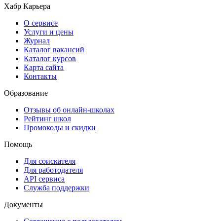
Хабр Карьера
О сервисе
Услуги и цены
Журнал
Каталог вакансий
Каталог курсов
Карта сайта
Контакты
Образование
Отзывы об онлайн-школах
Рейтинг школ
Промокоды и скидки
Помощь
Для соискателя
Для работодателя
API сервиса
Служба поддержки
Документы