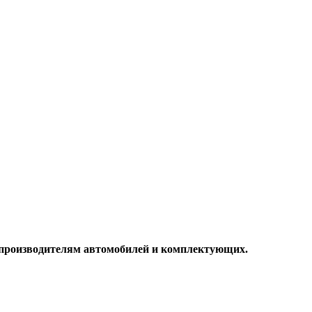
и производителям автомобилей и комплектующих.