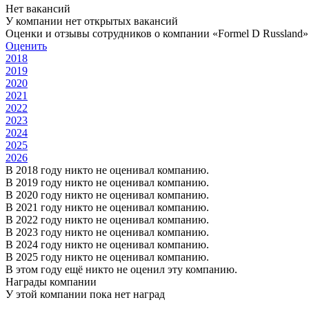
Нет вакансий
У компании нет открытых вакансий
Оценки и отзывы сотрудников о компании «Formel D Russland»
Оценить
2018
2019
2020
2021
2022
2023
2024
2025
2026
В 2018 году никто не оценивал компанию.
В 2019 году никто не оценивал компанию.
В 2020 году никто не оценивал компанию.
В 2021 году никто не оценивал компанию.
В 2022 году никто не оценивал компанию.
В 2023 году никто не оценивал компанию.
В 2024 году никто не оценивал компанию.
В 2025 году никто не оценивал компанию.
В этом году ещё никто не оценил эту компанию.
Награды компании
У этой компании пока нет наград