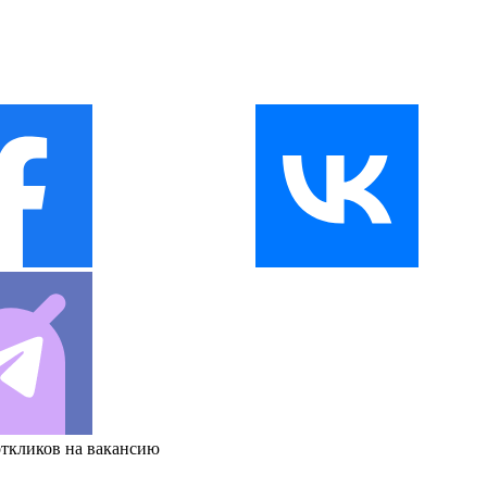
откликов на вакансию