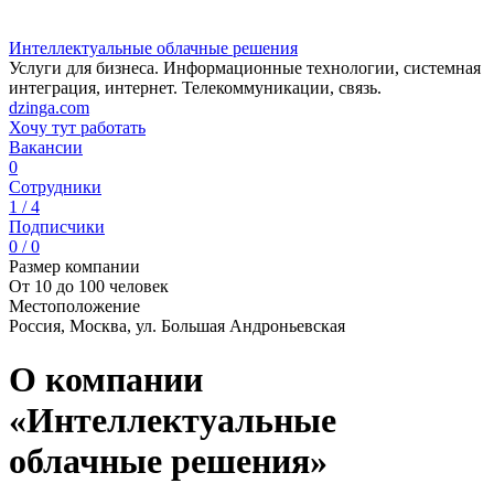
Интеллектуальные облачные решения
Услуги для бизнеса. Информационные технологии, системная
интеграция, интернет. Телекоммуникации, связь.
dzinga.com
Хочу тут работать
Вакансии
0
Сотрудники
1 / 4
Подписчики
0 / 0
Размер компании
От 10 до 100 человек
Местоположение
Россия, Москва, ул. Большая Андроньевская
О компании
«Интеллектуальные
облачные решения»