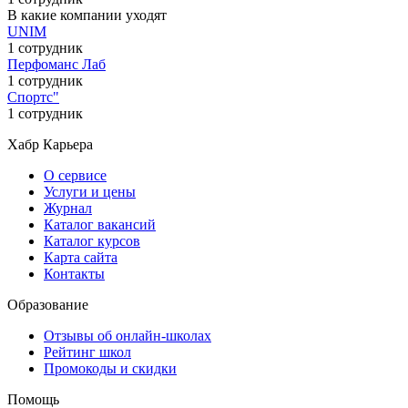
В какие компании уходят
UNIM
1 сотрудник
Перфоманс Лаб
1 сотрудник
Спортс"
1 сотрудник
Хабр Карьера
О сервисе
Услуги и цены
Журнал
Каталог вакансий
Каталог курсов
Карта сайта
Контакты
Образование
Отзывы об онлайн-школах
Рейтинг школ
Промокоды и скидки
Помощь