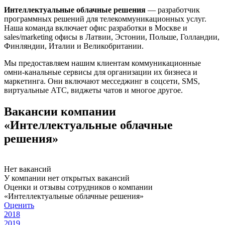
Интеллектуальные облачные решения
— разработчик
программных решений для телекоммуникационных услуг.
Наша команда включает офис разработки в Москве и
sales/marketing офисы в Латвии, Эстонии, Польше, Голландии,
Финляндии, Италии и Великобритании.
Мы предоставляем нашим клиентам коммуникационные
омни-канальные сервисы для организации их бизнеса и
маркетинга. Они включают месседжинг в соцсети, SMS,
виртуальные АТС, виджеты чатов и многое другое.
Вакансии компании
«Интеллектуальные облачные
решения»
Нет вакансий
У компании нет открытых вакансий
Оценки и отзывы сотрудников о компании
«Интеллектуальные облачные решения»
Оценить
2018
2019