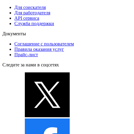
Для соискателя
Для работодателя
API сервиса
Служба поддержки
Документы
Соглашение с пользователем
Правила оказания услуг
Прайс-лист
Следите за нами в соцсетях