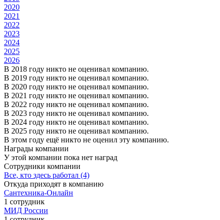
2020
2021
2022
2023
2024
2025
2026
В 2018 году никто не оценивал компанию.
В 2019 году никто не оценивал компанию.
В 2020 году никто не оценивал компанию.
В 2021 году никто не оценивал компанию.
В 2022 году никто не оценивал компанию.
В 2023 году никто не оценивал компанию.
В 2024 году никто не оценивал компанию.
В 2025 году никто не оценивал компанию.
В этом году ещё никто не оценил эту компанию.
Награды компании
У этой компании пока нет наград
Сотрудники компании
Все, кто здесь работал (4)
Откуда приходят в компанию
Сантехника-Онлайн
1 сотрудник
МИД России
1 сотрудник