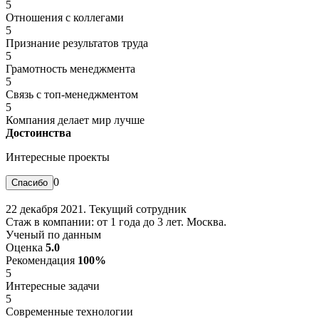
5
Отношения с коллегами
5
Признание результатов труда
5
Грамотность менеджмента
5
Связь с топ-менеджментом
5
Компания делает мир лучше
Достоинства
Интересные проекты
0
22 декабря 2021. Текущий сотрудник
Стаж в компании: от 1 года до 3 лет. Москва.
Ученый по данным
Оценка
5.0
Рекомендация
100%
5
Интересные задачи
5
Современные технологии