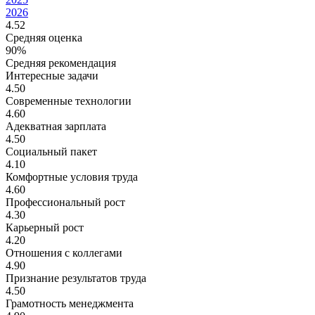
2026
4.52
Средняя оценка
90%
Средняя рекомендация
Интересные задачи
4.50
Современные технологии
4.60
Адекватная зарплата
4.50
Социальный пакет
4.10
Комфортные условия труда
4.60
Профессиональный рост
4.30
Карьерный рост
4.20
Отношения с коллегами
4.90
Признание результатов труда
4.50
Грамотность менеджмента