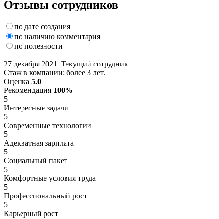
Отзывы сотрудников
по дате создания
по наличию комментария
по полезности
27 декабря 2021. Текущий сотрудник
Стаж в компании: более 3 лет.
Оценка
5.0
Рекомендация
100%
5
Интересные задачи
5
Современные технологии
5
Адекватная зарплата
5
Социальный пакет
5
Комфортные условия труда
5
Профессиональный рост
5
Карьерный рост