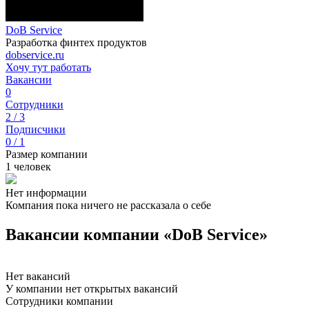
DoB Service
Разработка финтех продуктов
dobservice.ru
Хочу тут работать
Вакансии
0
Сотрудники
2 / 3
Подписчики
0 / 1
Размер компании
1 человек
Нет информации
Компания пока ничего не рассказала о себе
Вакансии компании «DoB Service»
Нет вакансий
У компании нет открытых вакансий
Сотрудники компании