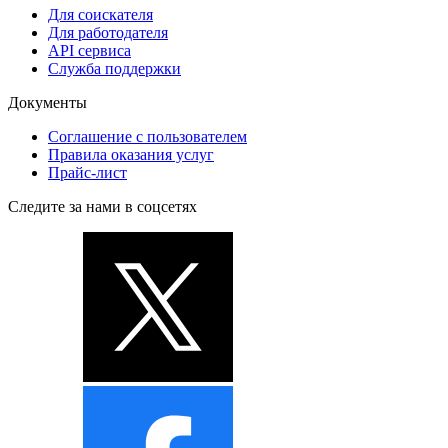
Для соискателя
Для работодателя
API сервиса
Служба поддержки
Документы
Соглашение с пользователем
Правила оказания услуг
Прайс-лист
Следите за нами в соцсетях