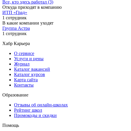
Все, кто здесь работал (3)
Откуда приходят в компанию
ИТП «Град»
1 сотрудник
В какие компании уходят
Группа Астра
1 сотрудник
Хабр Карьера
О сервисе
Услуги и цены
Журнал
Каталог вакансий
Каталог курсов
Карта сайта
Контакты
Образование
Отзывы об онлайн-школах
Рейтинг школ
Промокоды и скидки
Помощь