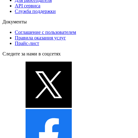
Для работодателя
API сервиса
Служба поддержки
Документы
Соглашение с пользователем
Правила оказания услуг
Прайс-лист
Следите за нами в соцсетях