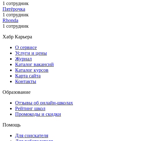
1 сотрудник
Пятёрочка
1 сотрудник
Rhonda
1 сотрудник
Хабр Карьера
О сервисе
Услуги и цены
Журнал
Каталог вакансий
Каталог курсов
Карта сайта
Контакты
Образование
Отзывы об онлайн-школах
Рейтинг школ
Промокоды и скидки
Помощь
Для соискателя