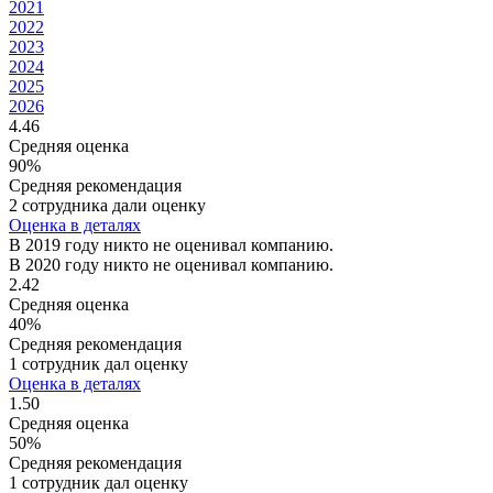
2021
2022
2023
2024
2025
2026
4.46
Средняя оценка
90%
Средняя рекомендация
2 сотрудника дали оценку
Оценка в деталях
В 2019 году никто не оценивал компанию.
В 2020 году никто не оценивал компанию.
2.42
Средняя оценка
40%
Средняя рекомендация
1 сотрудник дал оценку
Оценка в деталях
1.50
Средняя оценка
50%
Средняя рекомендация
1 сотрудник дал оценку