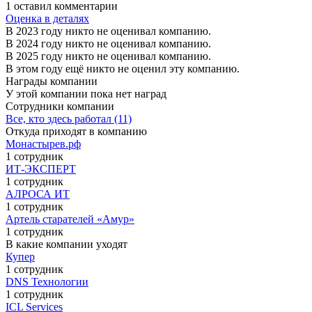
1 оставил комментарии
Оценка в деталях
В 2023 году никто не оценивал компанию.
В 2024 году никто не оценивал компанию.
В 2025 году никто не оценивал компанию.
В этом году ещё никто не оценил эту компанию.
Награды компании
У этой компании пока нет наград
Сотрудники компании
Все, кто здесь работал (11)
Откуда приходят в компанию
Монастырев.рф
1 сотрудник
ИТ-ЭКСПЕРТ
1 сотрудник
АЛРОСА ИТ
1 сотрудник
Артель старателей «Амур»
1 сотрудник
В какие компании уходят
Купер
1 сотрудник
DNS Технологии
1 сотрудник
ICL Services