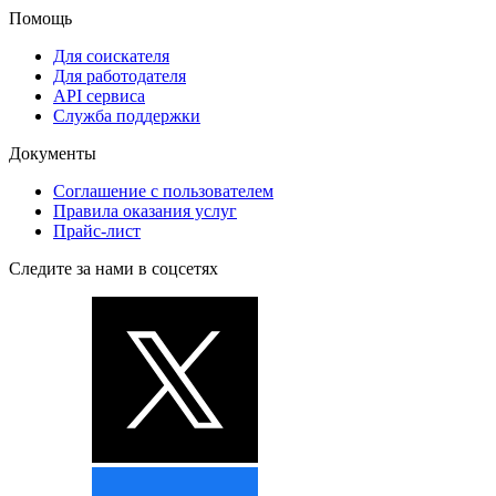
Помощь
Для соискателя
Для работодателя
API сервиса
Служба поддержки
Документы
Соглашение с пользователем
Правила оказания услуг
Прайс-лист
Следите за нами в соцсетях