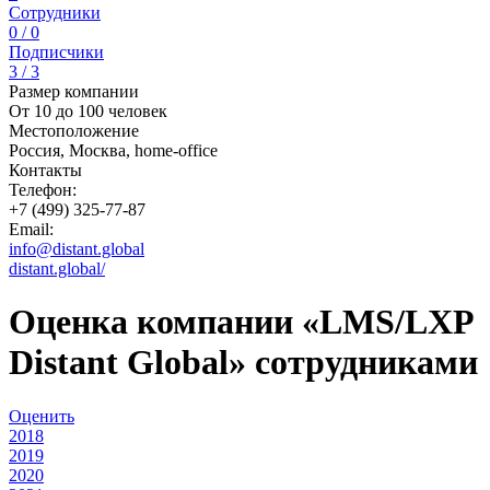
Сотрудники
0 / 0
Подписчики
3 / 3
Размер компании
От 10 до 100 человек
Местоположение
Россия, Москва, home-office
Контакты
Телефон:
+7 (499) 325-77-87
Email:
info@distant.global
distant.global/
Оценка компании «LMS/LXP
Distant Global» сотрудниками
Оценить
2018
2019
2020