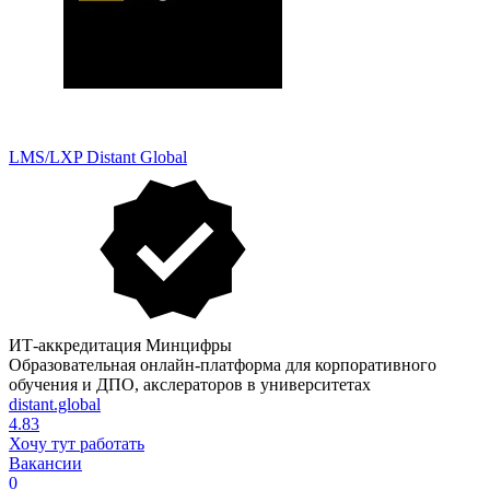
LMS/LXP Distant Global
ИТ-аккредитация Минцифры
Образовательная онлайн-платформа для корпоративного
обучения и ДПО, акслераторов в университетах
distant.global
4.83
Хочу тут работать
Вакансии
0