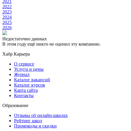
2021
2022
2023
2024
2025
2026
Недостаточно данных
В этом году ещё никто не оценил эту компанию.
Хабр Карьера
О сервисе
Услуги и цены
Журнал
Каталог вакансий
Каталог курсов
Карта сайта
Контакты
Образование
Отзывы об онлайн-школах
Рейтинг школ
Промокоды и скидки