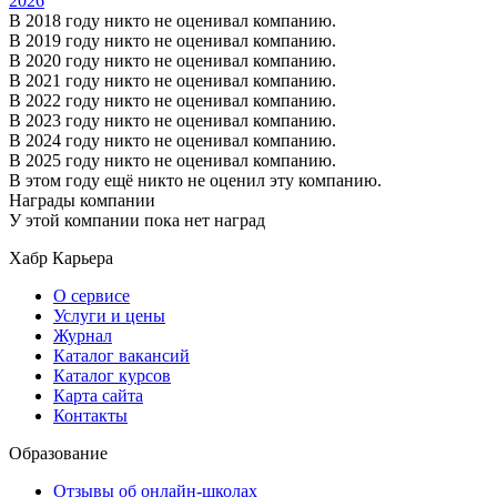
2026
В 2018 году никто не оценивал компанию.
В 2019 году никто не оценивал компанию.
В 2020 году никто не оценивал компанию.
В 2021 году никто не оценивал компанию.
В 2022 году никто не оценивал компанию.
В 2023 году никто не оценивал компанию.
В 2024 году никто не оценивал компанию.
В 2025 году никто не оценивал компанию.
В этом году ещё никто не оценил эту компанию.
Награды компании
У этой компании пока нет наград
Хабр Карьера
О сервисе
Услуги и цены
Журнал
Каталог вакансий
Каталог курсов
Карта сайта
Контакты
Образование
Отзывы об онлайн-школах