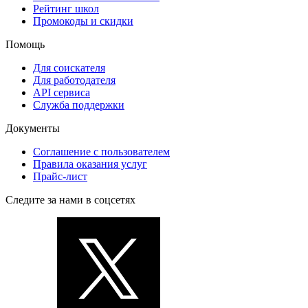
Рейтинг школ
Промокоды и скидки
Помощь
Для соискателя
Для работодателя
API сервиса
Служба поддержки
Документы
Соглашение с пользователем
Правила оказания услуг
Прайс-лист
Следите за нами в соцсетях