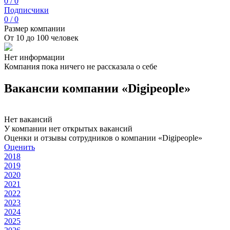
0 / 0
Подписчики
0 / 0
Размер компании
От 10 до 100 человек
Нет информации
Компания пока ничего не рассказала о себе
Вакансии компании «Digipeople»
Нет вакансий
У компании нет открытых вакансий
Оценки и отзывы сотрудников о компании «Digipeople»
Оценить
2018
2019
2020
2021
2022
2023
2024
2025