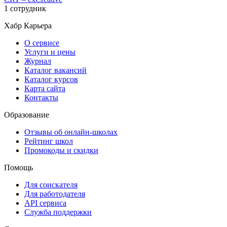
1 сотрудник
Хабр Карьера
О сервисе
Услуги и цены
Журнал
Каталог вакансий
Каталог курсов
Карта сайта
Контакты
Образование
Отзывы об онлайн-школах
Рейтинг школ
Промокоды и скидки
Помощь
Для соискателя
Для работодателя
API сервиса
Служба поддержки