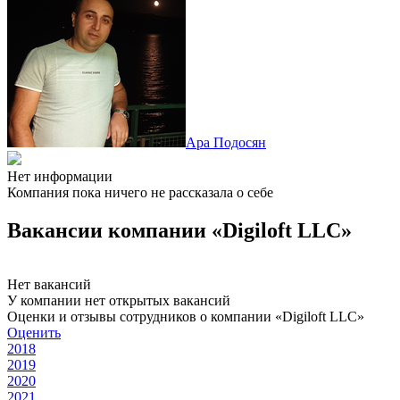
Ара Подосян
Нет информации
Компания пока ничего не рассказала о себе
Вакансии компании «Digiloft LLC»
Нет вакансий
У компании нет открытых вакансий
Оценки и отзывы сотрудников о компании «Digiloft LLC»
Оценить
2018
2019
2020
2021