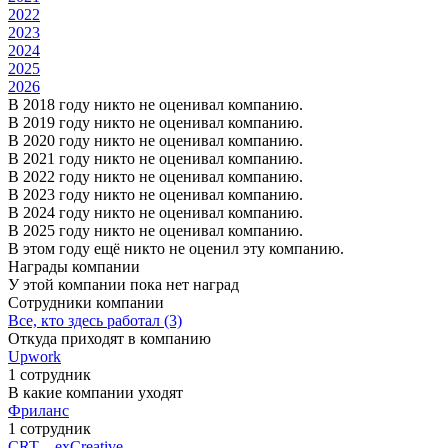
2022
2023
2024
2025
2026
В 2018 году никто не оценивал компанию.
В 2019 году никто не оценивал компанию.
В 2020 году никто не оценивал компанию.
В 2021 году никто не оценивал компанию.
В 2022 году никто не оценивал компанию.
В 2023 году никто не оценивал компанию.
В 2024 году никто не оценивал компанию.
В 2025 году никто не оценивал компанию.
В этом году ещё никто не оценил эту компанию.
Награды компании
У этой компании пока нет наград
Сотрудники компании
Все, кто здесь работал (3)
Откуда приходят в компанию
Upwork
1 сотрудник
В какие компании уходят
Фриланс
1 сотрудник
CRT – exCreative