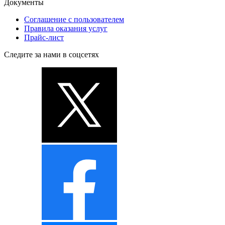
Документы
Соглашение с пользователем
Правила оказания услуг
Прайс-лист
Следите за нами в соцсетях