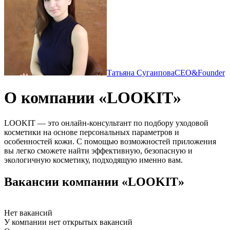
Татьяна Сугаипова
CEO&Founder
О компании «LOOKIT»
LOOKIT — это онлайн-консультант по подбору уходовой
косметики на основе персональных параметров и
особенностей кожи. С помощью возможностей приложения
вы легко сможете найти эффективную, безопасную и
экологичную косметику, подходящую именно вам.
Вакансии компании «LOOKIT»
Нет вакансий
У компании нет открытых вакансий