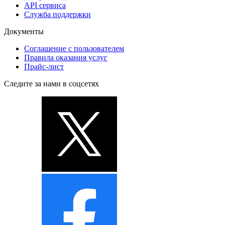
API сервиса
Служба поддержки
Документы
Соглашение с пользователем
Правила оказания услуг
Прайс-лист
Следите за нами в соцсетях