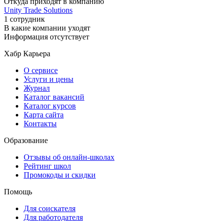
Откуда приходят в компанию
Unity Trade Solutions
1 сотрудник
В какие компании уходят
Информация отсутствует
Хабр Карьера
О сервисе
Услуги и цены
Журнал
Каталог вакансий
Каталог курсов
Карта сайта
Контакты
Образование
Отзывы об онлайн-школах
Рейтинг школ
Промокоды и скидки
Помощь
Для соискателя
Для работодателя