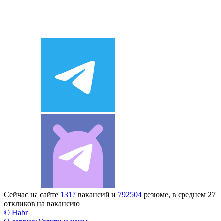
Сейчас на сайте
1317
вакансий и
792504
резюме, в среднем 27
откликов на вакансию
© Habr