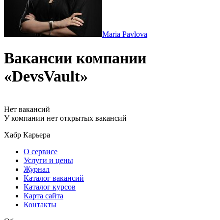
Maria Pavlova
Вакансии компании
«DevsVault»
Нет вакансий
У компании нет открытых вакансий
Хабр Карьера
О сервисе
Услуги и цены
Журнал
Каталог вакансий
Каталог курсов
Карта сайта
Контакты