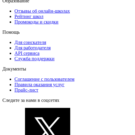
Образование
Отзывы об онлайн-школах
Рейтинг школ
Промокоды и скидки
Помощь
Для соискателя
Для работодателя
API сервиса
Служба поддержки
Документы
Соглашение с пользователем
Правила оказания услуг
Прайс-лист
Следите за нами в соцсетях