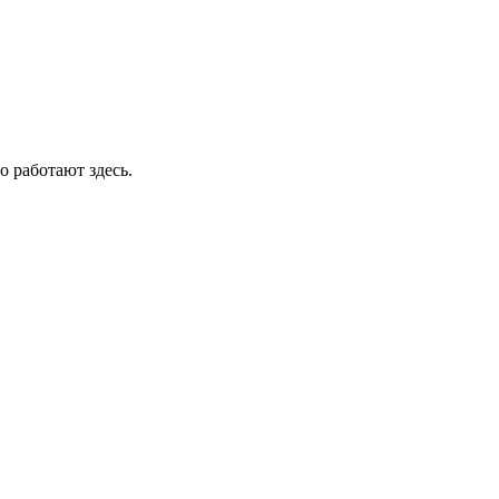
о работают здесь.