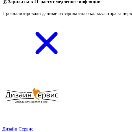
💰
Зарплаты в IT растут медленнее инфляции
Проанализировали данные из зарплатного калькулятора за перв
Дизайн Сервис