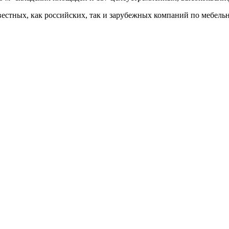
вестных, как российских, так и зарубежных компаний по мебель