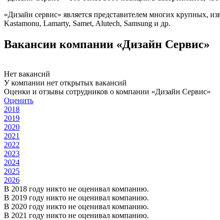
«Дизайн сервис» является представителем многих крупных, из
Kastamonu, Lamarty, Samet, Alutech, Samsung и др.
Вакансии компании «Дизайн Сервис»
Нет вакансий
У компании нет открытых вакансий
Оценки и отзывы сотрудников о компании «Дизайн Сервис»
Оценить
2018
2019
2020
2021
2022
2023
2024
2025
2026
В 2018 году никто не оценивал компанию.
В 2019 году никто не оценивал компанию.
В 2020 году никто не оценивал компанию.
В 2021 году никто не оценивал компанию.