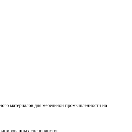
дного материалов для мебельной промышленности на
ифицированных специалистов.