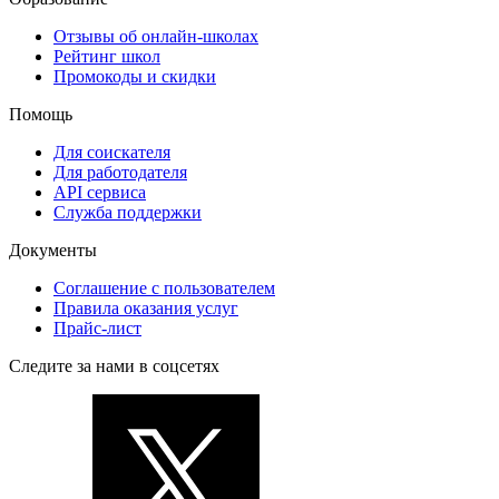
Отзывы об онлайн-школах
Рейтинг школ
Промокоды и скидки
Помощь
Для соискателя
Для работодателя
API сервиса
Служба поддержки
Документы
Соглашение с пользователем
Правила оказания услуг
Прайс-лист
Следите за нами в соцсетях