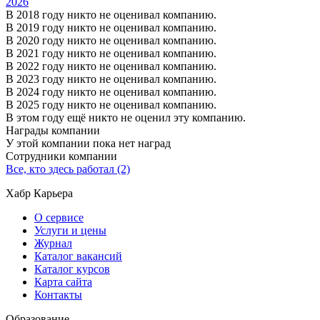
2026
В 2018 году никто не оценивал компанию.
В 2019 году никто не оценивал компанию.
В 2020 году никто не оценивал компанию.
В 2021 году никто не оценивал компанию.
В 2022 году никто не оценивал компанию.
В 2023 году никто не оценивал компанию.
В 2024 году никто не оценивал компанию.
В 2025 году никто не оценивал компанию.
В этом году ещё никто не оценил эту компанию.
Награды компании
У этой компании пока нет наград
Сотрудники компании
Все, кто здесь работал (2)
Хабр Карьера
О сервисе
Услуги и цены
Журнал
Каталог вакансий
Каталог курсов
Карта сайта
Контакты
Образование