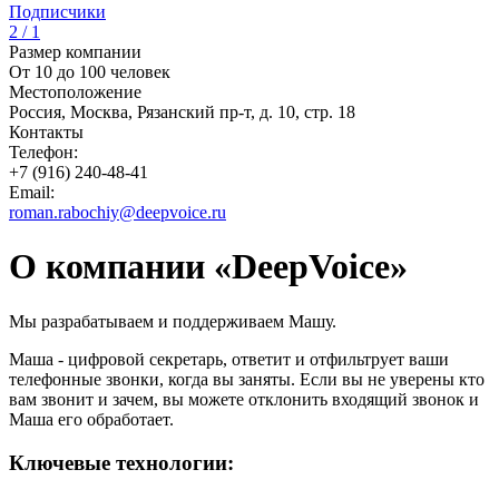
Подписчики
2 / 1
Размер компании
От 10 до 100 человек
Местоположение
Россия, Москва, Рязанский пр-т, д. 10, стр. 18
Контакты
Телефон:
+7 (916) 240-48-41
Email:
roman.rabochiy@deepvoice.ru
О компании «DeepVoice»
Мы разрабатываем и поддерживаем Машу.
Маша - цифровой секретарь, ответит и отфильтрует ваши
телефонные звонки, когда вы заняты. Если вы не уверены кто
вам звонит и зачем, вы можете отклонить входящий звонок и
Маша его обработает.
Ключевые технологии: