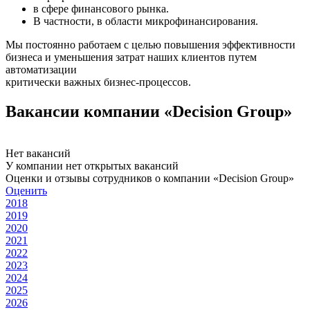
в сфере финансового рынка.
В частности, в области микрофинансирования.
Мы постоянно работаем с целью повышения эффективности
бизнеса и уменьшения затрат наших клиентов путем
автоматизации
критически важных бизнес-процессов.
Вакансии компании «Decision Group»
Нет вакансий
У компании нет открытых вакансий
Оценки и отзывы сотрудников о компании «Decision Group»
Оценить
2018
2019
2020
2021
2022
2023
2024
2025
2026