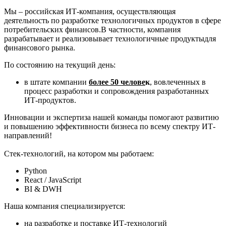
Мы – российская ИТ-компания, осуществляющая
деятельность по разработке технологичных продуктов в сфере
потребительских финансов.В частности, компания
разрабатывает и реализовывает технологичные продуктыдля
финансового рынка.
По состоянию на текущий день:
в штате компании
более 50 челове
к
, вовлеченных в
процесс разработки и сопровождения разработанных
ИТ-продуктов.
Инновации и экспертиза нашей команды помогают развитию
и повышению эффективности бизнеса по всему спектру ИТ-
направлений!
Стек-технологий, на котором мы работаем:
Python
React / JavaScript
BI & DWH
Наша компания специализируется:
на разработке и поставке ИТ-технологий