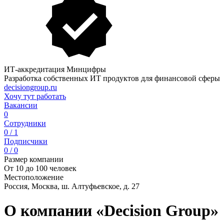
ИТ-аккредитация Минцифры
Разработка собственных ИТ продуктов для финансовой сферы
decisiongroup.ru
Хочу тут работать
Вакансии
0
Сотрудники
0 / 1
Подписчики
0 / 0
Размер компании
От 10 до 100 человек
Местоположение
Россия, Москва, ш. Алтуфьевское, д. 27
О компании «Decision Group»