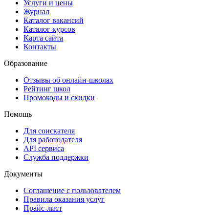
Услуги и цены
Журнал
Каталог вакансий
Каталог курсов
Карта сайта
Контакты
Образование
Отзывы об онлайн-школах
Рейтинг школ
Промокоды и скидки
Помощь
Для соискателя
Для работодателя
API сервиса
Служба поддержки
Документы
Соглашение с пользователем
Правила оказания услуг
Прайс-лист