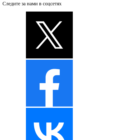
Следите за нами в соцсетях