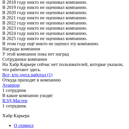
В 2018 году никто не оценивал компанию.
В 2019 году никто не оценивал компанию.
В 2020 году никто не оценивал компанию.
В 2021 году никто не оценивал компанию.
В 2022 году никто не оценивал компанию.
В 2023 году никто не оценивал компанию.
В 2024 году никто не оценивал компанию.
В 2025 году никто не оценивал компанию.
В этом году ещё никто не оценил эту компанию.
Награды компании
У этой компании пока нет наград
Сотрудники компании
На Хабр Карьере сейчас нет пользователей, которые указали,
что работают здесь.
Все, кто здесь работал (1)
Откуда приходят в компанию
Avanpost
1 сотрудник
В какие компании уходят
ВЭД-Мастер
1 сотрудник
Хабр Карьера
О сервисе