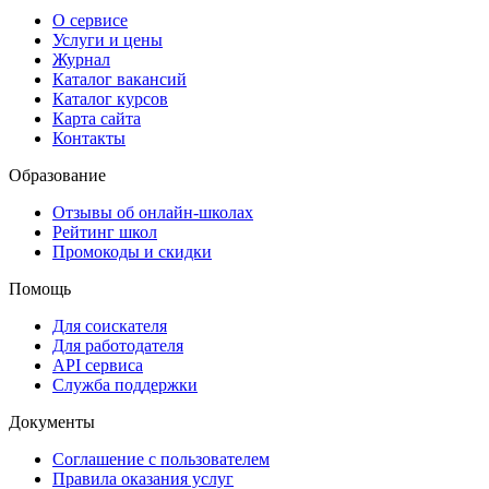
О сервисе
Услуги и цены
Журнал
Каталог вакансий
Каталог курсов
Карта сайта
Контакты
Образование
Отзывы об онлайн-школах
Рейтинг школ
Промокоды и скидки
Помощь
Для соискателя
Для работодателя
API сервиса
Служба поддержки
Документы
Соглашение с пользователем
Правила оказания услуг