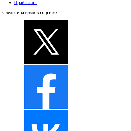
Прайс-лист
Следите за нами в соцсетях