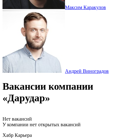
Максим Каракулов
Андрей Виноградов
Вакансии компании
«Дарудар»
Нет вакансий
У компании нет открытых вакансий
Хабр Карьера