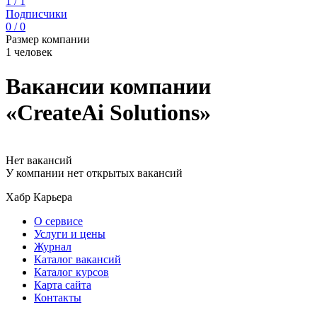
1 / 1
Подписчики
0 / 0
Размер компании
1 человек
Вакансии компании
«CreateAi Solutions»
Нет вакансий
У компании нет открытых вакансий
Хабр Карьера
О сервисе
Услуги и цены
Журнал
Каталог вакансий
Каталог курсов
Карта сайта
Контакты