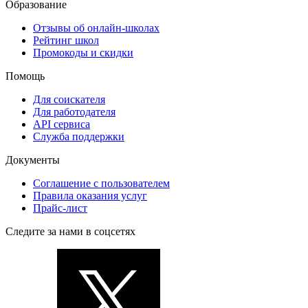
Образование
Отзывы об онлайн-школах
Рейтинг школ
Промокоды и скидки
Помощь
Для соискателя
Для работодателя
API сервиса
Служба поддержки
Документы
Соглашение с пользователем
Правила оказания услуг
Прайс-лист
Следите за нами в соцсетях