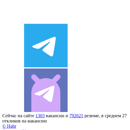
Сейчас на сайте
1303
вакансии и
792621
резюме, в среднем 27
откликов на вакансию
© Habr