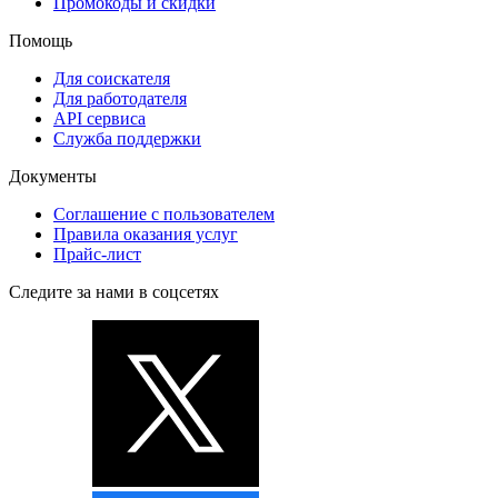
Промокоды и скидки
Помощь
Для соискателя
Для работодателя
API сервиса
Служба поддержки
Документы
Соглашение с пользователем
Правила оказания услуг
Прайс-лист
Следите за нами в соцсетях