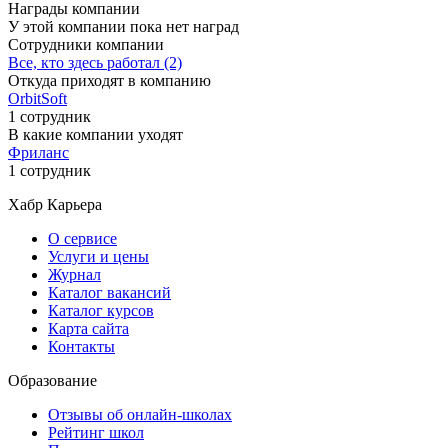
Награды компании
У этой компании пока нет наград
Сотрудники компании
Все, кто здесь работал (2)
Откуда приходят в компанию
OrbitSoft
1 сотрудник
В какие компании уходят
Фриланс
1 сотрудник
Хабр Карьера
О сервисе
Услуги и цены
Журнал
Каталог вакансий
Каталог курсов
Карта сайта
Контакты
Образование
Отзывы об онлайн-школах
Рейтинг школ