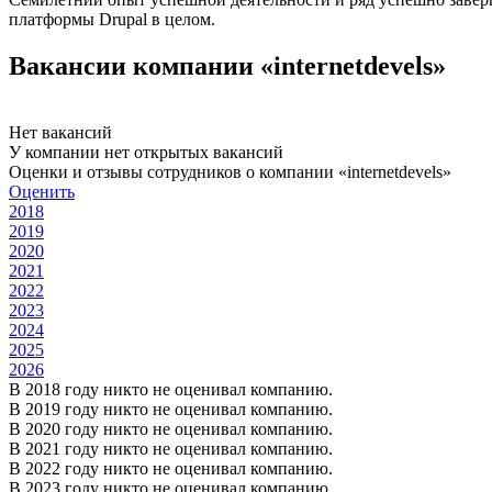
платформы Drupal в целом.
Вакансии компании «internetdevels»
Нет вакансий
У компании нет открытых вакансий
Оценки и отзывы сотрудников о компании «internetdevels»
Оценить
2018
2019
2020
2021
2022
2023
2024
2025
2026
В 2018 году никто не оценивал компанию.
В 2019 году никто не оценивал компанию.
В 2020 году никто не оценивал компанию.
В 2021 году никто не оценивал компанию.
В 2022 году никто не оценивал компанию.
В 2023 году никто не оценивал компанию.