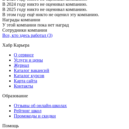
В 2024 году никто не оценивал компанию.
В 2025 году никто не оценивал компанию.
В этом году ещё никто не оценил эту компанию.
Награды компании
У этой компании пока нет наград
Сотрудники компании
Все, кто здесь работал (3)
Хабр Карьера
О сервисе
Услуги и цены
Журнал
Каталог вакансий
Каталог курсов
Карта сайта
Контакты
Образование
Отзывы об онлайн-школах
Рейтинг школ
Промокоды и скидки
Помощь