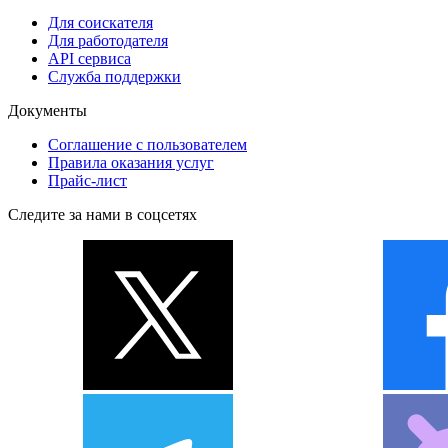
Для соискателя
Для работодателя
API сервиса
Служба поддержки
Документы
Соглашение с пользователем
Правила оказания услуг
Прайс-лист
Следите за нами в соцсетях