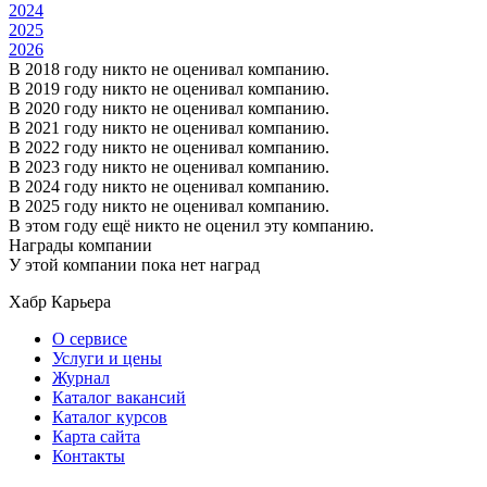
2024
2025
2026
В 2018 году никто не оценивал компанию.
В 2019 году никто не оценивал компанию.
В 2020 году никто не оценивал компанию.
В 2021 году никто не оценивал компанию.
В 2022 году никто не оценивал компанию.
В 2023 году никто не оценивал компанию.
В 2024 году никто не оценивал компанию.
В 2025 году никто не оценивал компанию.
В этом году ещё никто не оценил эту компанию.
Награды компании
У этой компании пока нет наград
Хабр Карьера
О сервисе
Услуги и цены
Журнал
Каталог вакансий
Каталог курсов
Карта сайта
Контакты