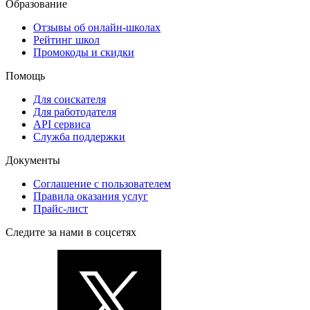
Образование
Отзывы об онлайн-школах
Рейтинг школ
Промокоды и скидки
Помощь
Для соискателя
Для работодателя
API сервиса
Служба поддержки
Документы
Соглашение с пользователем
Правила оказания услуг
Прайс-лист
Следите за нами в соцсетях