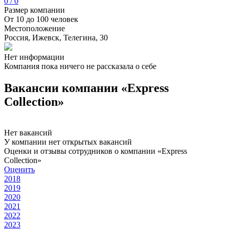
0 / 0
Размер компании
От 10 до 100 человек
Местоположение
Россия, Ижевск, Телегина, 30
Нет информации
Компания пока ничего не рассказала о себе
Вакансии компании «Express
Collection»
Нет вакансий
У компании нет открытых вакансий
Оценки и отзывы сотрудников о компании «Express
Collection»
Оценить
2018
2019
2020
2021
2022
2023