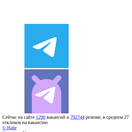
Сейчас на сайте
1290
вакансий и
792744
резюме, в среднем 27
откликов на вакансию
© Habr