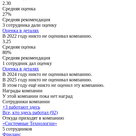
2.30
Средняя оценка
27%
Средняя рекомендация
3 сотрудника дали оценку
Оценка в деталях
В 2022 году никто не оценивал компанию.
3.25
Средняя оценка
80%
Средняя рекомендация
1 сотрудник дал оценку
Оценка в деталях
В 2024 году никто не оценивал компанию.
В 2025 году никто не оценивал компанию.
В этом году ещё никто не оценил эту компанию.
Награды компании
У этой компании пока нет наград
Сотрудники компании
+3 работают здесь
Все, кто здесь работал (92)
Откуда приходят в компанию
«Системные Технологии»
5 сотрудников
Фриланс