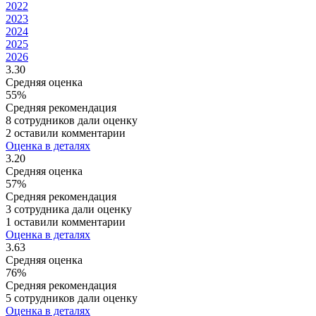
2022
2023
2024
2025
2026
3.30
Средняя оценка
55%
Средняя рекомендация
8 сотрудников дали оценку
2 оставили комментарии
Оценка в деталях
3.20
Средняя оценка
57%
Средняя рекомендация
3 сотрудника дали оценку
1 оставили комментарии
Оценка в деталях
3.63
Средняя оценка
76%
Средняя рекомендация
5 сотрудников дали оценку
Оценка в деталях