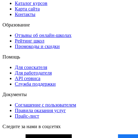
Каталог курсов
Карта сайта
Контакты
Образование
Отзывы об онлайн-школах
Рейтинг школ
Промокоды и скидки
Помощь
Для соискателя
Для работодателя
API сервиса
Служба поддержки
Документы
Соглашение с пользователем
Правила оказания услуг
Прайс-лист
Следите за нами в соцсетях