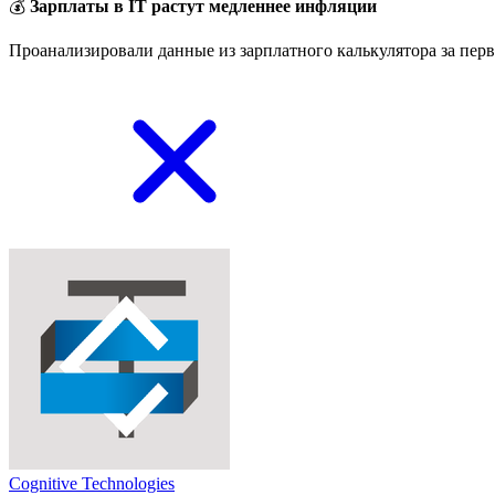
💰
Зарплаты в IT растут медленнее инфляции
Проанализировали данные из зарплатного калькулятора за перв
Cognitive Technologies