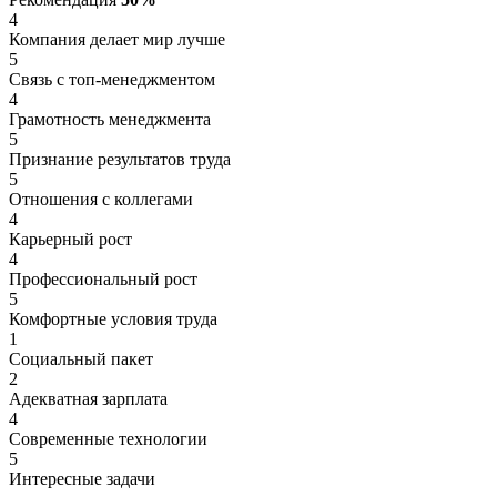
4
Компания делает мир лучше
5
Связь с топ-менеджментом
4
Грамотность менеджмента
5
Признание результатов труда
5
Отношения с коллегами
4
Карьерный рост
4
Профессиональный рост
5
Комфортные условия труда
1
Социальный пакет
2
Адекватная зарплата
4
Современные технологии
5
Интересные задачи