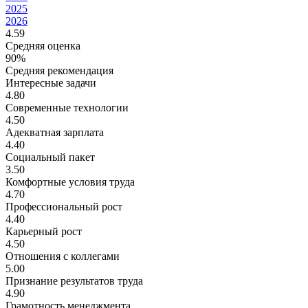
2025
2026
4.59
Средняя оценка
90%
Средняя рекомендация
Интересные задачи
4.80
Современные технологии
4.50
Адекватная зарплата
4.40
Социальный пакет
3.50
Комфортные условия труда
4.70
Профессиональный рост
4.40
Карьерный рост
4.50
Отношения с коллегами
5.00
Признание результатов труда
4.90
Грамотность менеджмента