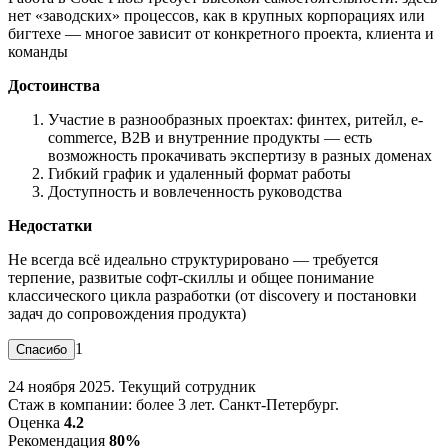
нет «заводских» процессов, как в крупных корпорациях или
бигтехе — многое зависит от конкретного проекта, клиента и
команды
Достоинства
Участие в разнообразных проектах: финтех, ритейл, e-
commerce, B2B и внутренние продукты — есть
возможность прокачивать экспертизу в разных доменах
Гибкий график и удаленный формат работы
Доступность и вовлеченность руководства
Недостатки
Не всегда всё идеально структурировано — требуется
терпение, развитые софт-скиллы и общее понимание
классического цикла разработки (от discovery и постановки
задач до сопровождения продукта)
1
24 ноября 2025. Текущий сотрудник
Стаж в компании: более 3 лет. Санкт-Петербург.
Оценка
4.2
Рекомендация
80%