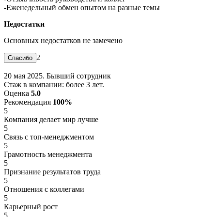
-Еженедельный обмен опытом на разные темы
Недостатки
Основных недостатков не замечено
2
20 мая 2025. Бывший сотрудник
Стаж в компании: более 3 лет.
Оценка
5.0
Рекомендация
100%
5
Компания делает мир лучше
5
Связь с топ-менеджментом
5
Грамотность менеджмента
5
Признание результатов труда
5
Отношения с коллегами
5
Карьерный рост
5