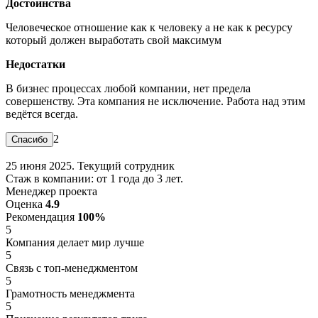
Достоинства
Человеческое отношение как к человеку а не как к ресурсу
который должен выработать свой максимум
Недостатки
В бизнес процессах любой компании, нет предела
совершенству. Эта компания не исключение. Работа над этим
ведётся всегда.
2
25 июня 2025. Текущий сотрудник
Стаж в компании: от 1 года до 3 лет.
Менеджер проекта
Оценка
4.9
Рекомендация
100%
5
Компания делает мир лучше
5
Связь с топ-менеджментом
5
Грамотность менеджмента
5