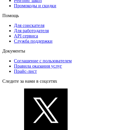
Рейтинг школ
Промокоды и скидки
Помощь
Для соискателя
Для работодателя
API сервиса
Служба поддержки
Документы
Соглашение с пользователем
Правила оказания услуг
Прайс-лист
Следите за нами в соцсетях