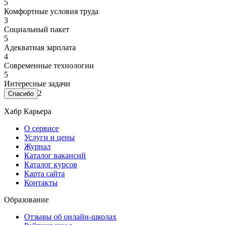
5
Комфортные условия труда
3
Социальный пакет
5
Адекватная зарплата
4
Современные технологии
5
Интересные задачи
2
Хабр Карьера
О сервисе
Услуги и цены
Журнал
Каталог вакансий
Каталог курсов
Карта сайта
Контакты
Образование
Отзывы об онлайн-школах