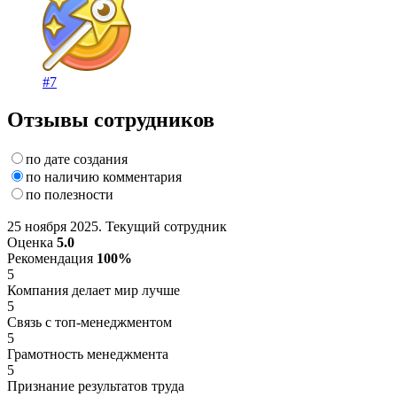
#7
Отзывы сотрудников
по дате создания
по наличию комментария
по полезности
25 ноября 2025. Текущий сотрудник
Оценка
5.0
Рекомендация
100%
5
Компания делает мир лучше
5
Связь с топ-менеджментом
5
Грамотность менеджмента
5
Признание результатов труда