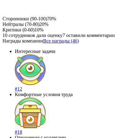
Сторонники (90-100)
70%
Нейтралы (70-80)
20%
Критики (0-60)
10%
10 сотрудников дали оценку
7 оставили комментарии
Награды компании
Все награды (46)
Интересные задачи
#12
Комфортные условия труда
#18
Отношения с коллегами