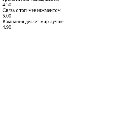
4.50
Связь с топ-менеджментом
5.00
Компания делает мир лучше
4.90