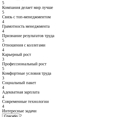
5
Компания делает мир лучше
5
Связь с топ-менеджментом
4
Грамотность менеджмента
4
Признание результатов труда
5
Отношения с коллегами
4
Карьерный рост
3
Профессиональный рост
5
Комфортные условия труда
3
Социальный пакет
4
Адекватная зарплата
4
Современные технологии
4
Интересные задачи
2