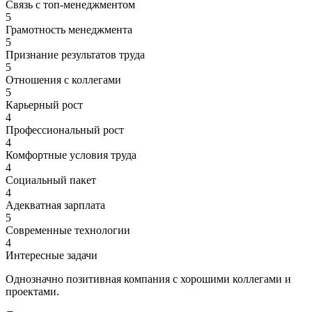
Связь с топ-менеджментом
5
Грамотность менеджмента
5
Признание результатов труда
5
Отношения с коллегами
5
Карьерный рост
4
Профессиональный рост
4
Комфортные условия труда
4
Социальный пакет
4
Адекватная зарплата
5
Современные технологии
4
Интересные задачи
Однозначно позитивная компания с хорошими коллегами и
проектами.