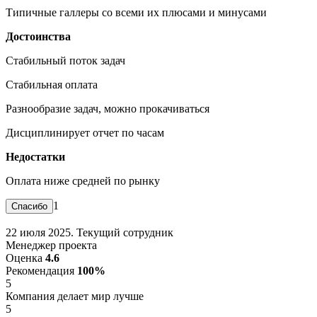
Типичные галлеры со всеми их плюсами и минусами
Достоинства
Стабильный поток задач
Стабильная оплата
Разнообразие задач, можно прокачиваться
Дисциплинирует отчет по часам
Недостатки
Оплата ниже средней по рынку
1
22 июля 2025. Текущий сотрудник
Менеджер проекта
Оценка
4.6
Рекомендация
100%
5
Компания делает мир лучше
5