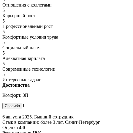
Отношения с коллегами
5
Карьерный рост
5
Профессиональный рост
5
Комфортные условия труда
5
Социальный пакет
5
Адекватная зарплата
5
Современные технологии
5
Интересные задачи
Достоинства
Комфорт, ЗП
1
6 августа 2025. Бывший сотрудник
Стаж в компании: более 3 лет. Санкт-Петербург.
Оценка
4.0
Рекомендация
50%