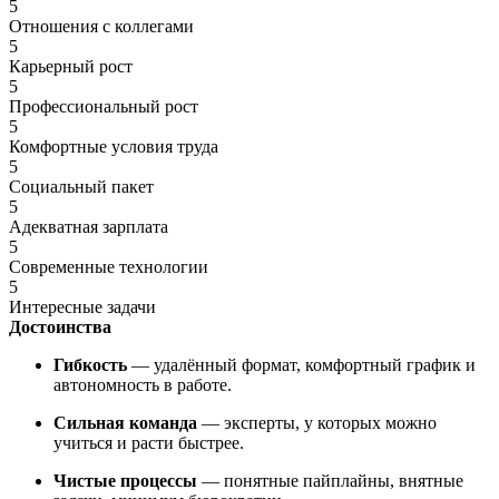
5
Отношения с коллегами
5
Карьерный рост
5
Профессиональный рост
5
Комфортные условия труда
5
Социальный пакет
5
Адекватная зарплата
5
Современные технологии
5
Интересные задачи
Достоинства
Гибкость
— удалённый формат, комфортный график и
автономность в работе.
Сильная команда
— эксперты, у которых можно
учиться и расти быстрее.
Чистые процессы
— понятные пайплайны, внятные