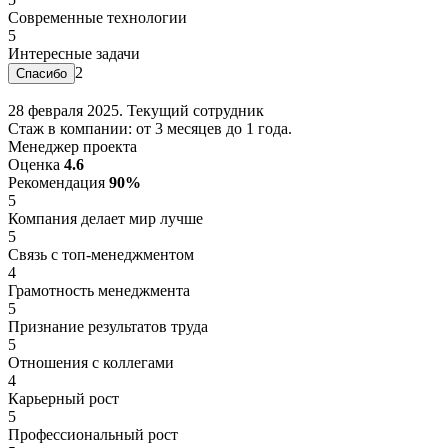
Современные технологии
5
Интересные задачи
2
28 февраля 2025. Текущий сотрудник
Стаж в компании: от 3 месяцев до 1 года.
Менеджер проекта
Оценка
4.6
Рекомендация
90%
5
Компания делает мир лучше
5
Связь с топ-менеджментом
4
Грамотность менеджмента
5
Признание результатов труда
5
Отношения с коллегами
4
Карьерный рост
5
Профессиональный рост