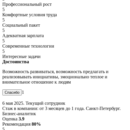
Профессиональный рост
5
Комфортные условия труда
5
Социальный пакет
5
Адекватная зарплата
5
Современные технологии
5
Интересные задачи
Достоинства
Возможность развиваться, возможность предлагать и
реализовывать инициативы, эмоционально теплое и
внимательное отношение к людям
1
6 мая 2025. Текущий сотрудник
Стаж в компании: от 3 месяцев до 1 года. Санкт-Петербург.
Бизнес-аналитик
Оценка
3.9
Рекомендация
80%
5