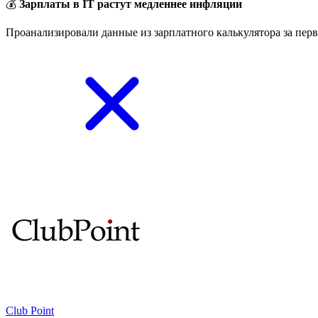
💰
Зарплаты в IT растут медленнее инфляции
Проанализировали данные из зарплатного калькулятора за перв
Club Point