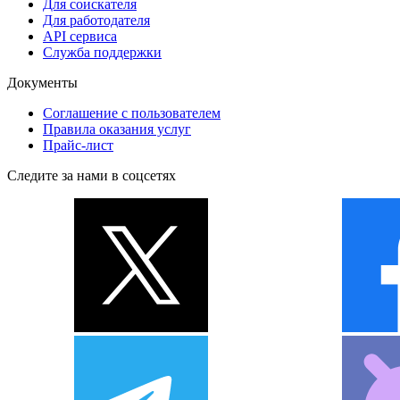
Для соискателя
Для работодателя
API сервиса
Служба поддержки
Документы
Соглашение с пользователем
Правила оказания услуг
Прайс-лист
Следите за нами в соцсетях