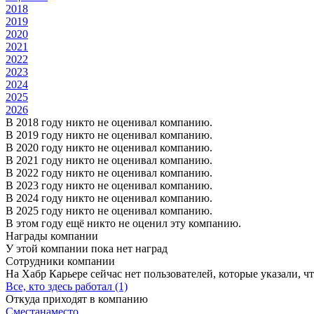
2018
2019
2020
2021
2022
2023
2024
2025
2026
В 2018 году никто не оценивал компанию.
В 2019 году никто не оценивал компанию.
В 2020 году никто не оценивал компанию.
В 2021 году никто не оценивал компанию.
В 2022 году никто не оценивал компанию.
В 2023 году никто не оценивал компанию.
В 2024 году никто не оценивал компанию.
В 2025 году никто не оценивал компанию.
В этом году ещё никто не оценил эту компанию.
Награды компании
У этой компании пока нет наград
Сотрудники компании
На Хабр Карьере сейчас нет пользователей, которые указали, чт
Все, кто здесь работал (1)
Откуда приходят в компанию
Сместанаместо