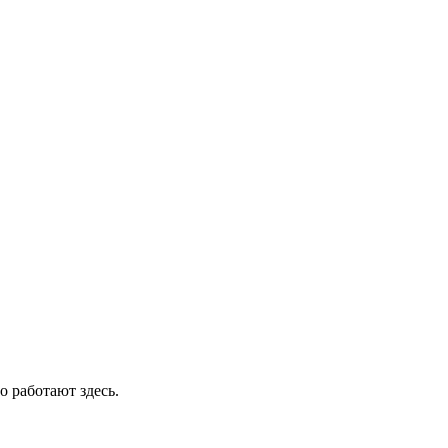
о работают здесь.