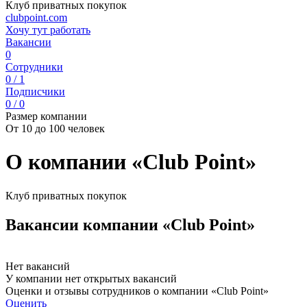
Клуб приватных покупок
clubpoint.com
Хочу тут работать
Вакансии
0
Сотрудники
0 / 1
Подписчики
0 / 0
Размер компании
От 10 до 100 человек
О компании «Club Point»
Клуб приватных покупок
Вакансии компании «Club Point»
Нет вакансий
У компании нет открытых вакансий
Оценки и отзывы сотрудников о компании «Club Point»
Оценить