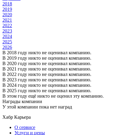
2018
2019
2020
2021
2022
2023
2024
2025
2026
В 2018 году никто не оценивал компанию.
В 2019 году никто не оценивал компанию.
В 2020 году никто не оценивал компанию.
В 2021 году никто не оценивал компанию.
В 2022 году никто не оценивал компанию.
В 2023 году никто не оценивал компанию.
В 2024 году никто не оценивал компанию.
В 2025 году никто не оценивал компанию.
В этом году ещё никто не оценил эту компанию.
Награды компании
У этой компании пока нет наград
Хабр Карьера
О сервисе
Услуги и цены