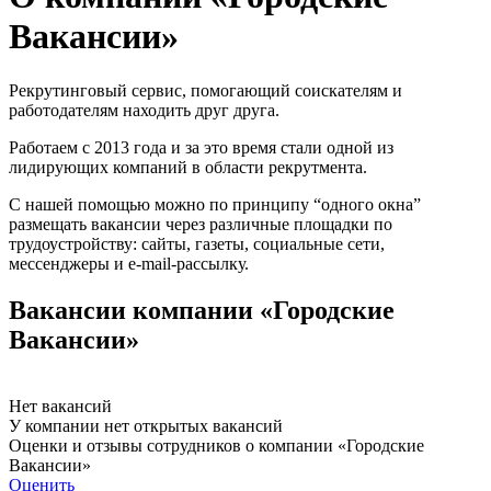
Вакансии»
Рекрутинговый сервис, помогающий соискателям и
работодателям находить друг друга.
Работаем с 2013 года и за это время стали одной из
лидирующих компаний в области рекрутмента.
С нашей помощью можно по принципу “одного окна”
размещать вакансии через различные площадки по
трудоустройству: сайты, газеты, социальные сети,
мессенджеры и e-mail-рассылку.
Вакансии компании «Городские
Вакансии»
Нет вакансий
У компании нет открытых вакансий
Оценки и отзывы сотрудников о компании «Городские
Вакансии»
Оценить