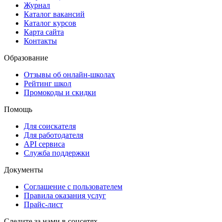
Журнал
Каталог вакансий
Каталог курсов
Карта сайта
Контакты
Образование
Отзывы об онлайн-школах
Рейтинг школ
Промокоды и скидки
Помощь
Для соискателя
Для работодателя
API сервиса
Служба поддержки
Документы
Соглашение с пользователем
Правила оказания услуг
Прайс-лист
Следите за нами в соцсетях