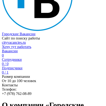
Городские Вакансии
Сайт по поиску работы
cityvacancies.ru
Хочу тут работать
Вакансии
0
Сотрудники
0 / 0
Подписчики
0 / 1
Размер компании
От 10 до 100 человек
Контакты
Телефон:
+7 (978) 762-08-89
О компании «Городские