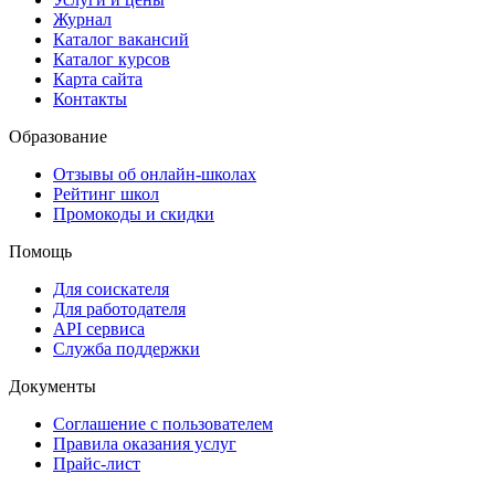
Журнал
Каталог вакансий
Каталог курсов
Карта сайта
Контакты
Образование
Отзывы об онлайн-школах
Рейтинг школ
Промокоды и скидки
Помощь
Для соискателя
Для работодателя
API сервиса
Служба поддержки
Документы
Соглашение с пользователем
Правила оказания услуг
Прайс-лист