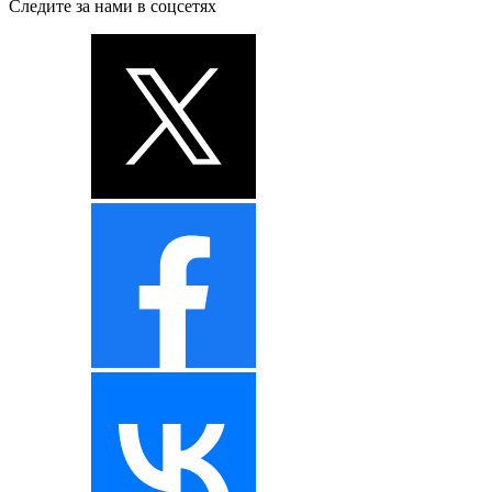
Следите за нами в соцсетях