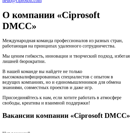
hello@ciprosoft.com
О компании «Ciprosoft
DMCC»
Международная команда профессионалов из разных стран,
работающая на принципах удаленного сотрудничества.
Мы ценим гибкость, инновации и творческий подход, избегая
лишней бюрократии.
В нашей команде вы найдете не только
высококвалифицированных специалистов с опытом в
ведущих компаниях, но и единомышленников для обмена
знаниями, совместных проектов и даже игр.
Присоединяйтесь к нам, если хотите работать в атмосфере
свободы, креатива и взаимной поддержки!
Вакансии компании «Ciprosoft DMCC»