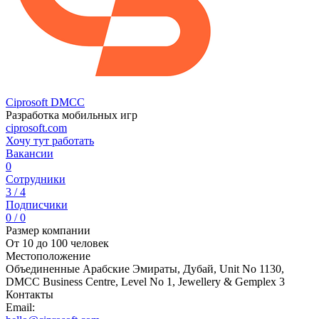
Ciprosoft DMCC
Разработка мобильных игр
ciprosoft.com
Хочу тут работать
Вакансии
0
Сотрудники
3 / 4
Подписчики
0 / 0
Размер компании
От 10 до 100 человек
Местоположение
Объединенные Арабские Эмираты, Дубай, Unit No 1130,
DMCC Business Centre, Level No 1, Jewellery & Gemplex 3
Контакты
Email: