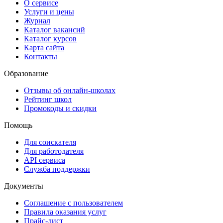
О сервисе
Услуги и цены
Журнал
Каталог вакансий
Каталог курсов
Карта сайта
Контакты
Образование
Отзывы об онлайн-школах
Рейтинг школ
Промокоды и скидки
Помощь
Для соискателя
Для работодателя
API сервиса
Служба поддержки
Документы
Соглашение с пользователем
Правила оказания услуг
Прайс-лист