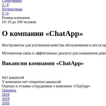
Сотрудники
3 / 9
Подписчики
0 / 0
Размер компании
От 10 до 100 человек
О компании «ChatApp»
Инструменты для улучшения качества обслуживания и роста пр
Мгновенная связь и эффективные диалоги для повышения дове
Вакансии компании «ChatApp»
Нет вакансий
У компании нет открытых вакансий
Оценки и отзывы сотрудников о компании «ChatApp»
Оценить
2018
2019
2020