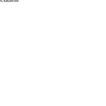
ть вакансии