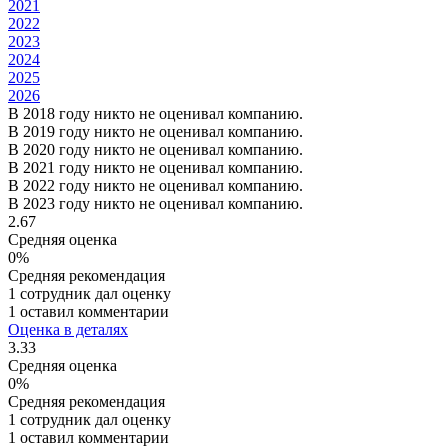
2021
2022
2023
2024
2025
2026
В 2018 году никто не оценивал компанию.
В 2019 году никто не оценивал компанию.
В 2020 году никто не оценивал компанию.
В 2021 году никто не оценивал компанию.
В 2022 году никто не оценивал компанию.
В 2023 году никто не оценивал компанию.
2.67
Средняя оценка
0%
Средняя рекомендация
1 сотрудник дал оценку
1 оставил комментарии
Оценка в деталях
3.33
Средняя оценка
0%
Средняя рекомендация
1 сотрудник дал оценку
1 оставил комментарии