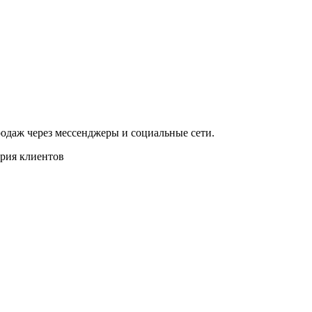
одаж через мессенджеры и социальные сети.
рия клиентов